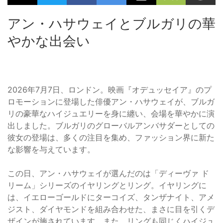
アン・ハサウェイとブルガリの華
やかな出会い
2026年7月7日、ロンドン。映画『オデュッセイア』のプ
ロモーションに登場した俳優アン・ハサウェイが、ブルガ
リの豪華なハイジュエリーを身に纏い、会場を華やかに演
出しました。ブルガリのグローバルアンバサダーとしての
彼女の登場は、多くの注目を集め、ファッション界に新た
な影響を与えています。
この日、アン・ハサウェイが選んだのは「ディーヴァ ド
リーム」シリーズのイヤリングとリング。イヤリングに
は、イエローゴールドにターコイズ、タンザナイト、アメ
ジスト、ダイヤモンドを組み合わせた、まさに目を引くデ
ザインが施されています。また、リングも同じくハイジュ