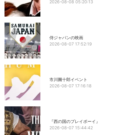
2026-08-08 05:20:13
侍ジャパンの映画
2026-08-07 17:52:19
市川團十郎イベント
2026-08-07 17:16:18
『西の国のプレイボーイ』
2026-08-07 15:44:42