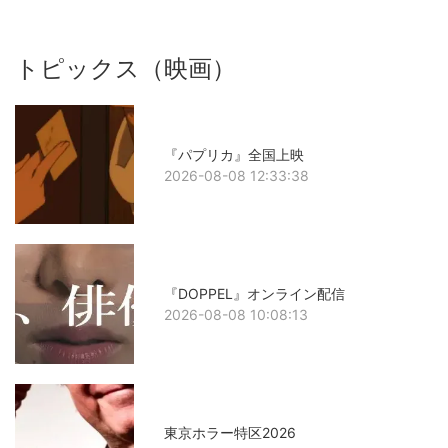
トピックス（映画）
『パプリカ』全国上映
2026-08-08 12:33:38
『DOPPEL』オンライン配信
2026-08-08 10:08:13
東京ホラー特区2026