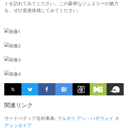
トを訪れてみてください。この豪華なジュエリーの魅力
を、ぜひ直接体感してみてください。
関連リンク
サードペディア百科事典:
ブルガリ
アン・ハサウェイ
オ
デュッセイア