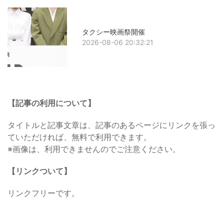
タクシー映画祭開催
2026-08-06 20:32:21
【記事の利用について】
タイトルと記事文章は、記事のあるページにリンクを張っ
ていただければ、無料で利用できます。
※画像は、利用できませんのでご注意ください。
【リンクついて】
リンクフリーです。