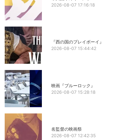
2026-08-07 17:16:18
『西の国のプレイボーイ』
2026-08-07 15:44:42
映画『ブルーロック』
2026-08-07 15:28:18
名監督の映画祭
2026-08-07 12:42:35