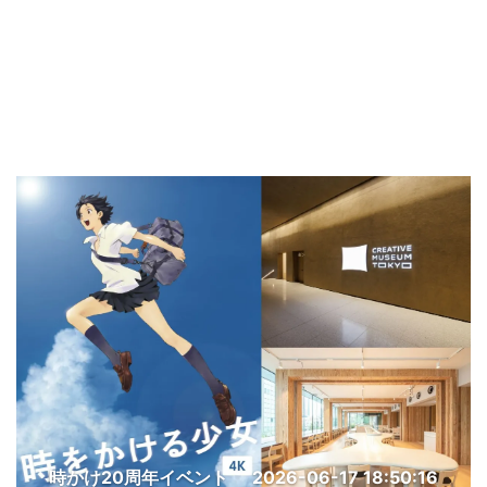
時かけ20周年イベント
2026-06-17 18:50:16