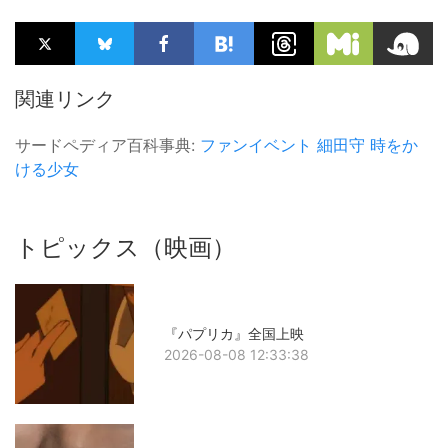
関連リンク
サードペディア百科事典:
ファンイベント
細田守
時をか
ける少女
トピックス（映画）
『パプリカ』全国上映
2026-08-08 12:33:38