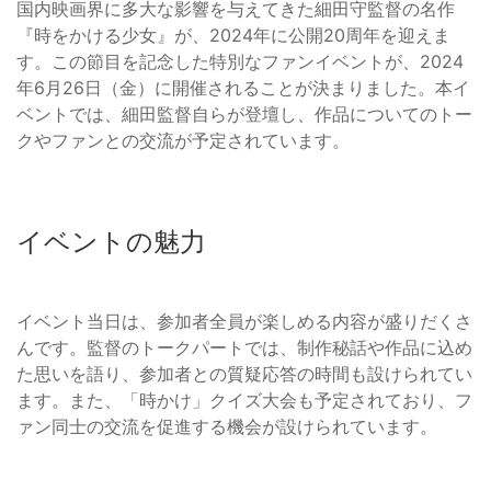
国内映画界に多大な影響を与えてきた細田守監督の名作
『時をかける少女』が、2024年に公開20周年を迎えま
す。この節目を記念した特別なファンイベントが、2024
年6月26日（金）に開催されることが決まりました。本イ
ベントでは、細田監督自らが登壇し、作品についてのトー
クやファンとの交流が予定されています。
イベントの魅力
イベント当日は、参加者全員が楽しめる内容が盛りだくさ
んです。監督のトークパートでは、制作秘話や作品に込め
た思いを語り、参加者との質疑応答の時間も設けられてい
ます。また、「時かけ」クイズ大会も予定されており、フ
ァン同士の交流を促進する機会が設けられています。