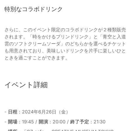
特別なコラボドリンク
さらに、このイベント限定のコラボドリンクが２種類販売
されます。「時をかけるプリンドリンク」と「青空と入道
雲のソフトクリームソーダ」のどちらかを選べるチケット
も用意されており、美味しいドリンクを片手に楽しいひと
ときを過ごすことができます。
イベント詳細
-
日程
：2024年6月26日（金）
-
開場
：19:45 /
開演
：20:00 /
終了予定
：21:30