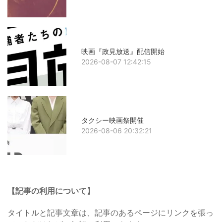
映画『政見放送』配信開始
2026-08-07 12:42:15
タクシー映画祭開催
2026-08-06 20:32:21
【記事の利用について】
タイトルと記事文章は、記事のあるページにリンクを張っ