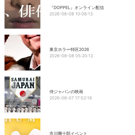
『DOPPEL』オンライン配信
2026-08-08 10:08:13
東京ホラー特区2026
2026-08-08 05:20:13
侍ジャパンの映画
2026-08-07 17:52:19
市川團十郎イベント