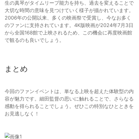
生の真琴がタイムリープ能力を持ち、過去を変えることで
大切な時間の意味を見つけていく様子が描かれています。
2006年の公開以来、多くの映画祭で受賞し、今なお多く
のファンに支持されています。4K版映画が2024年7月3日
から全国168館で上映されるため、この機会に再度映画館
で観るのも良いでしょう。
まとめ
今回のファンイベントは、単なる上映を超えた体験型の内
容が魅力です。細田監督の思いに触れることで、さらなる
感動を得られることでしょう。ぜひこの特別なひとときを
お見逃しなく！