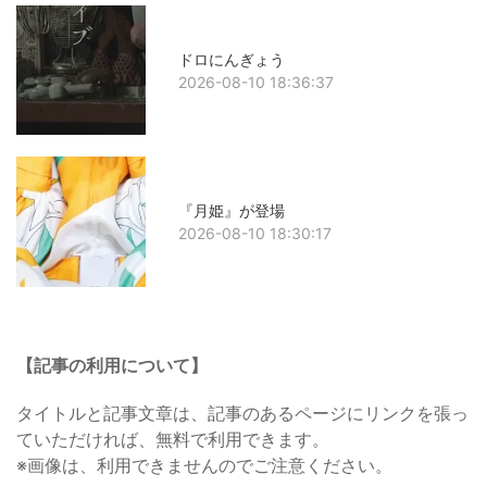
ドロにんぎょう
2026-08-10 18:36:37
『月姫』が登場
2026-08-10 18:30:17
【記事の利用について】
タイトルと記事文章は、記事のあるページにリンクを張っ
ていただければ、無料で利用できます。
※画像は、利用できませんのでご注意ください。