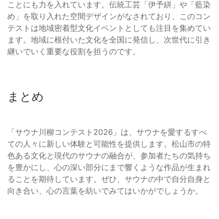
ことにも力を入れています。伝統工芸「伊予絣」や「藍染
め」を取り入れた空間デザインがなされており、このコン
テストは地域密着型文化イベントとしても注目を集めてい
ます。地域に根付いた文化を全国に発信し、次世代に引き
継いでいく重要な役割を担うのです。
まとめ
「サウナ川柳コンテスト2026」は、サウナを愛するすべ
ての人々に新しい体験と可能性を提供します。松山市の特
色ある文化と現代のサウナの融合が、参加者たちの気持ち
を豊かにし、心の深い部分にまで響くような作品が生まれ
ることを期待しています。ぜひ、サウナの中で自分自身と
向き合い、心の言葉を紡いでみてはいかがでしょうか。