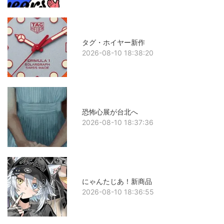
タグ・ホイヤー新作
2026-08-10 18:38:20
恐怖心展が台北へ
2026-08-10 18:37:36
にゃんたじあ！新商品
2026-08-10 18:36:55