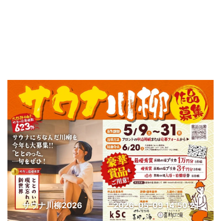
サウナ川柳2026
2026-05-09 14:50:21