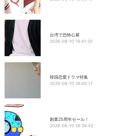
台湾で恐怖心展
2026-08-10 18:41:20
韓国恋愛ドラマ特集
2026-08-10 18:40:17
創業25周年セール！
2026-08-10 18:38:42