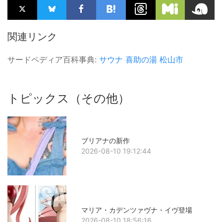
関連リンク
サードペディア百科事典:
サウナ
喜助の湯
松山市
トピックス（その他）
ブリアナの新作
2026-08-10 19:12:44
マリア・カデンツァヴナ・イヴ登場
2026-08-10 18:56:16