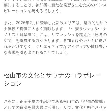
葉にすることは、参加者に新たな発想を生むためのインス
ピレーションを与えるでしょう。
また、2026年2月に登場した新設エリアは、魅力的なサウ
ナ体験の提供に大きく貢献します。「生姜サウナ」や「ナ
ノミスト翡翠風呂」には、リフレッシュを超えた「思考の
空間」を醸成する力があります。参加者は心身ともに癒さ
れるだけでなく、クリエイティブなアイディアや情緒豊か
な表現を引き出されることでしょう。
松山市の文化とサウナのコラボレー
ション
さらに、正岡子規の生誕地である松山市の「俳句の聖地」
としての資源を最大限に活用し、サウナ文化と融合させる