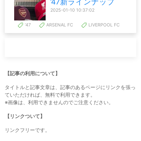
’47新ラインナップ
2025-01-10 10:37:02
’47
ARSENAL FC
LIVERPOOL FC
【記事の利用について】
タイトルと記事文章は、記事のあるページにリンクを張っ
ていただければ、無料で利用できます。
※画像は、利用できませんのでご注意ください。
【リンクついて】
リンクフリーです。