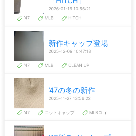
「HITCH」
2026-01-16 10:56:21
’47
MLB
HITCH
新作キャップ登場
2025-12-09 10:47:18
’47
MLB
CLEAN UP
’47の冬の新作
2025-11-27 13:56:22
’47
ニットキャップ
MLBロゴ