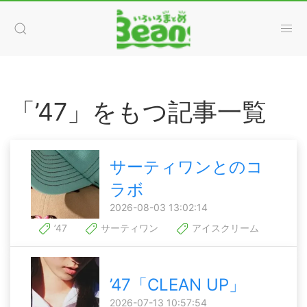
「’47」をもつ記事一覧
サーティワンとのコ
ラボ
2026-08-03 13:02:14
’47
サーティワン
アイスクリーム
’47「CLEAN UP」
2026-07-13 10:57:54