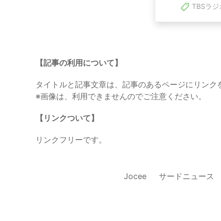
TBSラジ
【記事の利用について】
タイトルと記事文章は、記事のあるページにリンク
※画像は、利用できませんのでご注意ください。
【リンクついて】
リンクフリーです。
Jocee
サードニュース