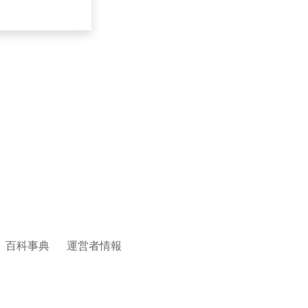
百科事典
運営者情報