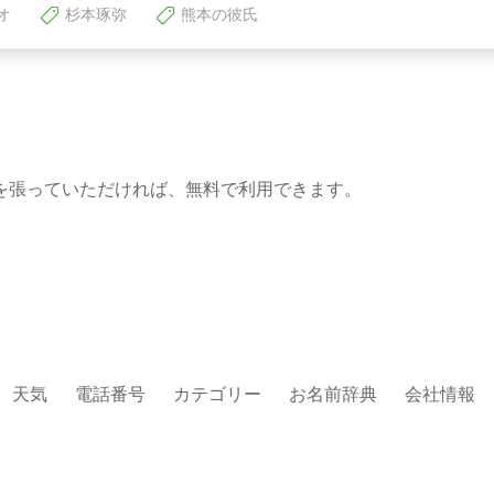
オ
杉本琢弥
熊本の彼氏
を張っていただければ、無料で利用できます。
天気
電話番号
カテゴリー
お名前辞典
会社情報