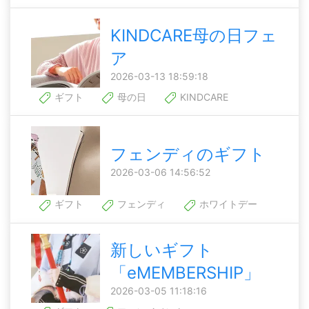
KINDCARE母の日フェ
ア
2026-03-13 18:59:18
ギフト
母の日
KINDCARE
フェンディのギフト
2026-03-06 14:56:52
ギフト
フェンディ
ホワイトデー
新しいギフト
「eMEMBERSHIP」
2026-03-05 11:18:16