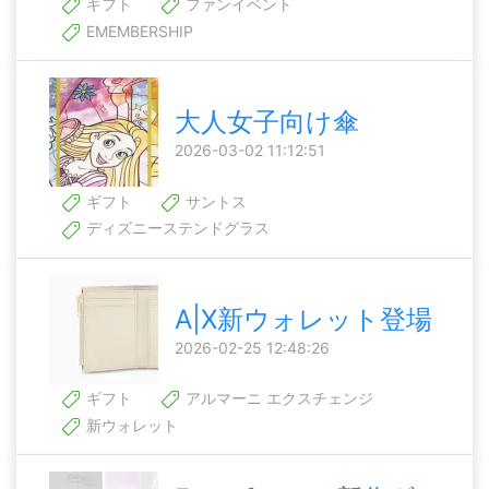
ギフト
ファンイベント
EMEMBERSHIP
大人女子向け傘
2026-03-02 11:12:51
ギフト
サントス
ディズニーステンドグラス
A|X新ウォレット登場
2026-02-25 12:48:26
ギフト
アルマーニ エクスチェンジ
新ウォレット