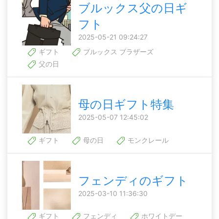
ブルックス父の日ギ
フト
2025-05-21 09:24:27
ギフト
ブルックス ブラザーズ
父の日
母の日ギフト特集
2025-05-07 12:45:02
ギフト
母の日
モンクレール
フェンディのギフト
2025-03-10 11:36:30
ギフト
フェンディ
ホワイトデー