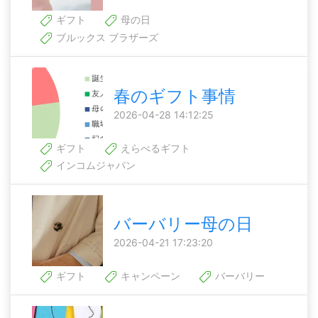
ギフト
母の日
ブルックス ブラザーズ
春のギフト事情
2026-04-28 14:12:25
ギフト
えらべるギフト
インコムジャパン
バーバリー母の日
2026-04-21 17:23:20
ギフト
キャンペーン
バーバリー