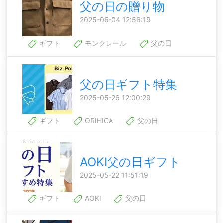
父の日の贈り物
2025-06-04 12:56:19
ギフト
モンクレール
父の日
父の日ギフト特集
2025-05-26 12:00:29
ギフト
ORIHICA
父の日
AOKI父の日ギフト
2025-05-22 11:51:19
ギフト
AOKI
父の日