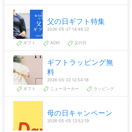
父の日ギフト特集
2026-05-27 14:46:22
ギフト
AOKI
父の日
ギフトラッピング無
料
2026-05-22 12:54:18
ギフト
ニューヨーカー
ラッピング
母の日キャンペーン
2026-05-05 12:52:19