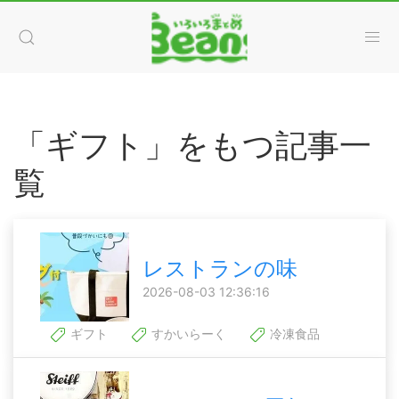
「ギフト」をもつ記事一
覧
レストランの味
2026-08-03 12:36:16
ギフト
すかいらーく
冷凍食品