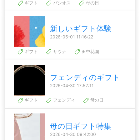
ギフト
パシオス
母の日
新しいギフト体験
2026-05-01 11:16:22
ギフト
サウナ
田中花園
フェンディのギフト
2026-04-30 17:57:11
ギフト
フェンディ
母の日
母の日ギフト特集
2026-04-30 09:42:00