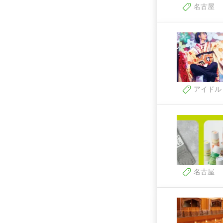
名古屋
アイドル
名古屋