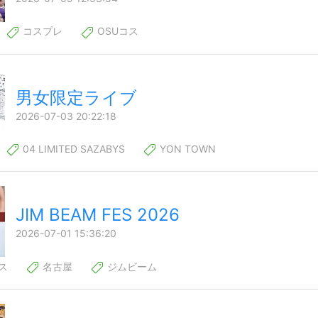
コスプレ
OSUコス
男女限定ライブ
2026-07-03 20:22:18
04 LIMITED SAZABYS
YON TOWN
JIM BEAM FES 2026
2026-07-01 15:36:20
ス
名古屋
ジムビーム