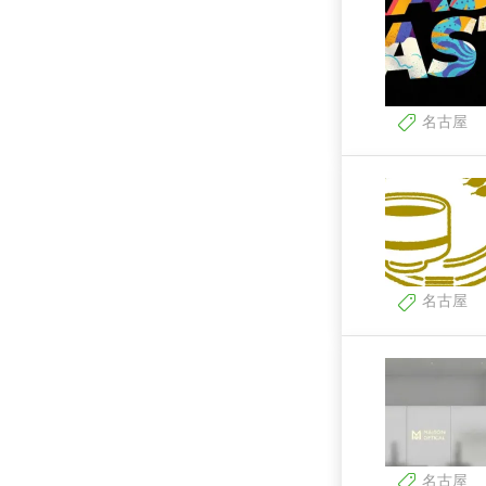
名古屋
名古屋
名古屋