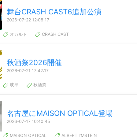
舞台CRASH CAST6追加公演
2026-07-22 12:08:17
オカルト
CRASH CAST
秋酒祭2026開催
2026-07-21 17:42:17
岐阜
秋酒祭
名古屋にMAISON OPTICAL登場
2026-07-17 10:40:45
MAISON OPTICAL
ALBERT I'MSTEIN