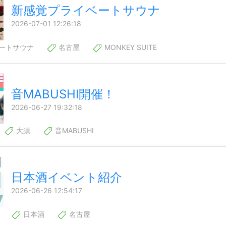
新感覚プライベートサウナ
2026-07-01 12:26:18
ートサウナ
名古屋
MONKEY SUITE
音MABUSHI開催！
2026-06-27 19:32:18
大須
音MABUSHI
日本酒イベント紹介
2026-06-26 12:54:17
日本酒
名古屋