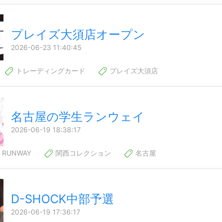
プレイズ大須店オープン
2026-06-23 11:40:45
トレーディングカード
プレイズ大須店
名古屋の学生ランウェイ
2026-06-19 18:38:17
 RUNWAY
関西コレクション
名古屋
D-SHOCK中部予選
2026-06-19 17:36:17