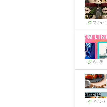
プライベ
名古屋
イベント