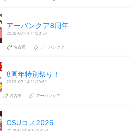
アーバンクア8周年
2026-07-14 11:30:57
名古屋
アーバンクア
8周年特別祭り！
2026-07-14 11:29:51
名古屋
アーバンクア
OSUコス2026
2026-07-09 12:53:54