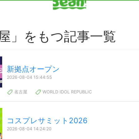
屋」をもつ記事一覧
新拠点オープン
2026-08-04 15:44:55
名古屋
WORLD IDOL REPUBLIC
コスプレサミット2026
2026-08-04 14:24:20