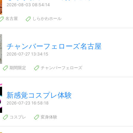
2026-08-03 08:54:14
名古屋
しらかわホール
チャンバーフェローズ名古屋
2026-07-27 13:34:15
期間限定
チャンバーフェローズ
新感覚コスプレ体験
2026-07-23 16:58:18
コスプレ
変身体験