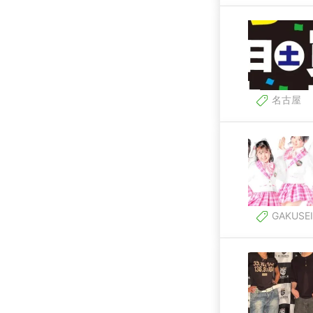
名古屋
GAKUSEI