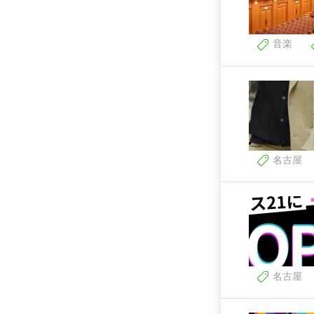
音楽
名古屋
名古屋