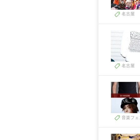
名古屋
名古屋
音楽フェ