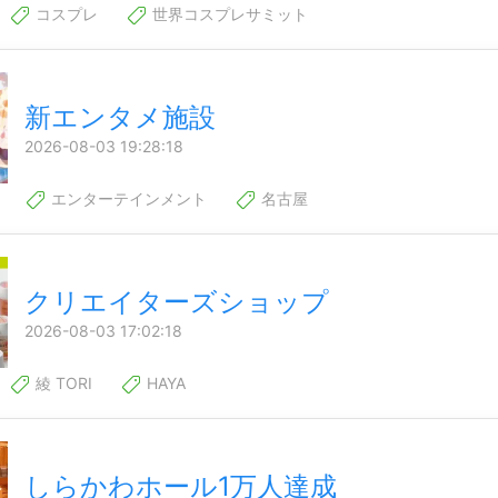
コスプレ
世界コスプレサミット
新エンタメ施設
2026-08-03 19:28:18
エンターテインメント
名古屋
クリエイターズショップ
2026-08-03 17:02:18
綾 TORI
HAYA
しらかわホール1万人達成