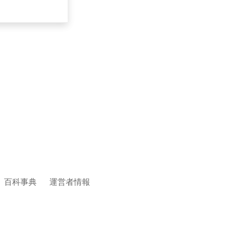
百科事典
運営者情報