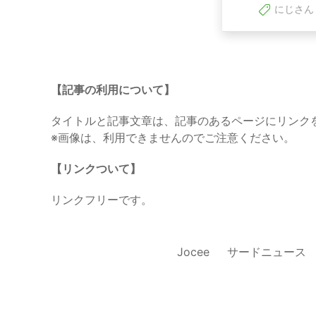
にじさん
【記事の利用について】
タイトルと記事文章は、記事のあるページにリンク
※画像は、利用できませんのでご注意ください。
【リンクついて】
リンクフリーです。
Jocee
サードニュース