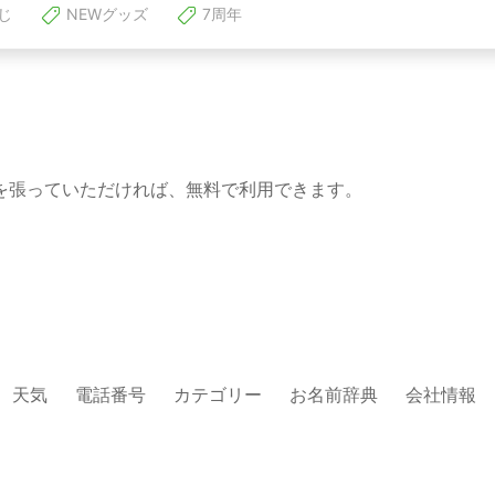
じ
NEWグッズ
7周年
を張っていただければ、無料で利用できます。
天気
電話番号
カテゴリー
お名前辞典
会社情報