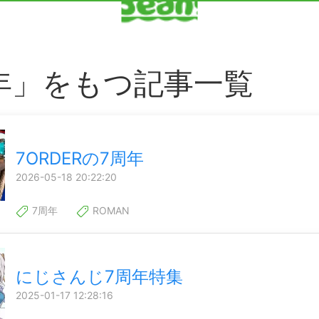
年」をもつ記事一覧
7ORDERの7周年
2026-05-18 20:22:20
7周年
ROMAN
にじさんじ7周年特集
2025-01-17 12:28:16