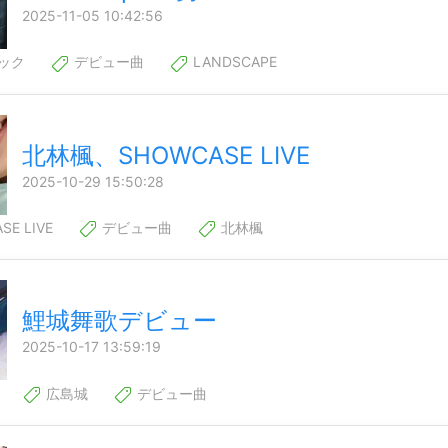
2025-11-05 10:42:56
ック
デビュー曲
LANDSCAPE
北林楓、SHOWCASE LIVE
2025-10-29 15:50:28
E LIVE
デビュー曲
北林楓
鯉城舞歌デビュー
2025-10-17 13:59:19
広島城
デビュー曲