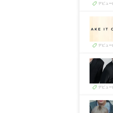
デビュー
デビュー
デビュー