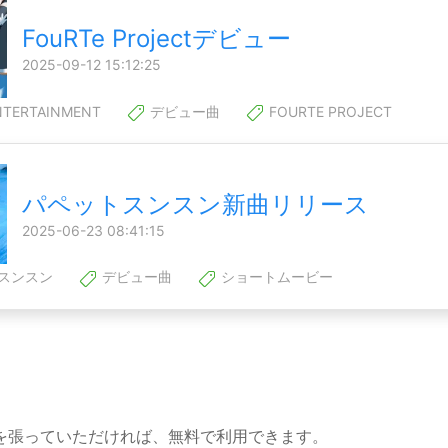
FouRTe Projectデビュー
2025-09-12 15:12:25
NTERTAINMENT
デビュー曲
FOURTE PROJECT
パペットスンスン新曲リリース
2025-06-23 08:41:15
スンスン
デビュー曲
ショートムービー
を張っていただければ、無料で利用できます。