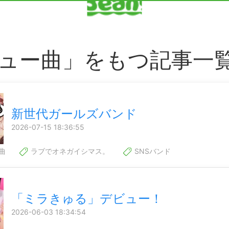
ュー曲」をもつ記事一
新世代ガールズバンド
2026-07-15 18:36:55
曲
ラブでオネガイシマス。
SNSバンド
「ミラきゅる」デビュー！
2026-06-03 18:34:54