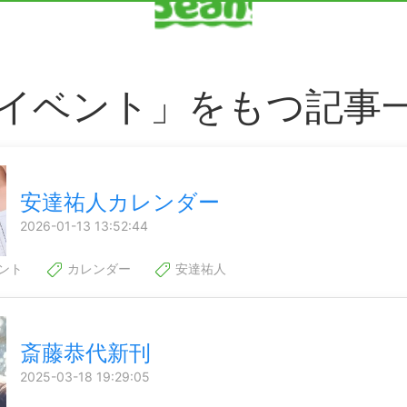
イベント」をもつ記事
安達祐人カレンダー
2026-01-13 13:52:44
ント
カレンダー
安達祐人
斎藤恭代新刊
2025-03-18 19:29:05