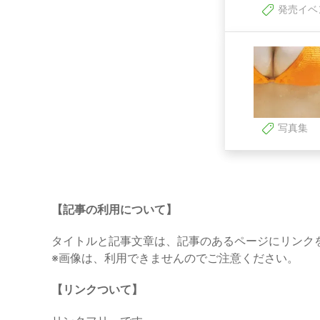
発売イベ
写真集
【記事の利用について】
タイトルと記事文章は、記事のあるページにリンク
※画像は、利用できませんのでご注意ください。
【リンクついて】