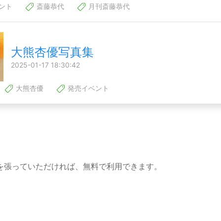
ント
斎藤恭代
月刊斎藤恭代
大熊杏優写真集
2025-01-17 18:30:42
大熊杏優
発売イベント
を張っていただければ、無料で利用できます。