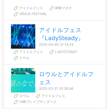
アイドルフェス
神聖マキナ
VENUS FESTIVAL
アイドルフェス
『LadySteady』
2025-04-05 21:14:24
アイドルフェス
LADYSTEADY
ケテル
ロウルとアイドルフ
ェス
2025-02-21 20:28:46
ロウル
アイドルフェス
川崎ブレイブサンダース