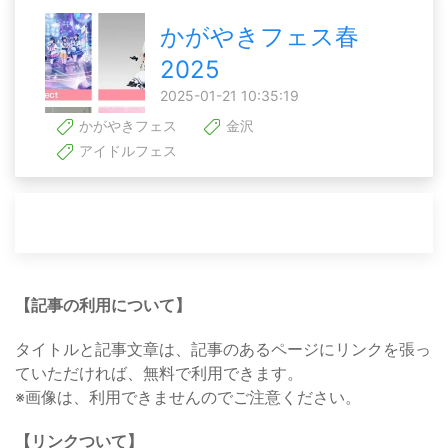
かがやきフェス春
2025
2025-01-21 10:35:19
かがやきフェス
金沢
アイドルフェス
【記事の利用について】
タイトルと記事文章は、記事のあるページにリンクを張っ
ていただければ、無料で利用できます。
※画像は、利用できませんのでご注意ください。
【リンクついて】