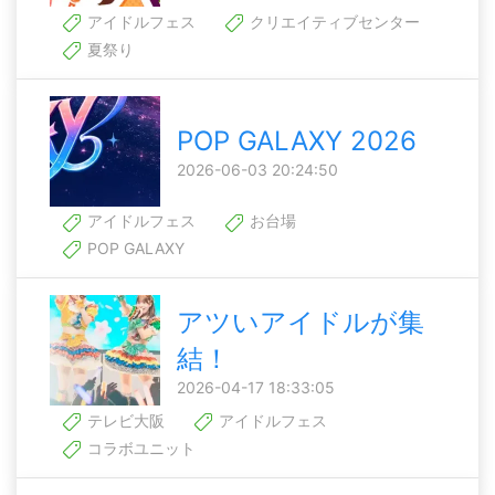
アイドルフェス
クリエイティブセンター
夏祭り
POP GALAXY 2026
2026-06-03 20:24:50
アイドルフェス
お台場
POP GALAXY
アツいアイドルが集
結！
2026-04-17 18:33:05
テレビ大阪
アイドルフェス
コラボユニット