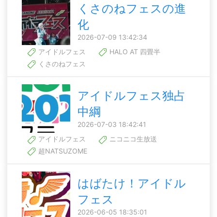
くさのねフェスの進
化
2026-07-09 13:42:34
アイドルフェス
HALO AT 四畳半
くさのねフェス
アイドルフェス独占
中綱
2026-07-03 18:42:41
アイドルフェス
ニコニコ生放送
超NATSUZOME
はばたけ！アイドル
フェス
2026-06-05 18:35:01