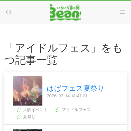
「アイドルフェス」をも
つ記事一覧
はばフェス夏祭り
2026-07-14 18:41:01
大阪イベント
アイドルフェス
夏祭り