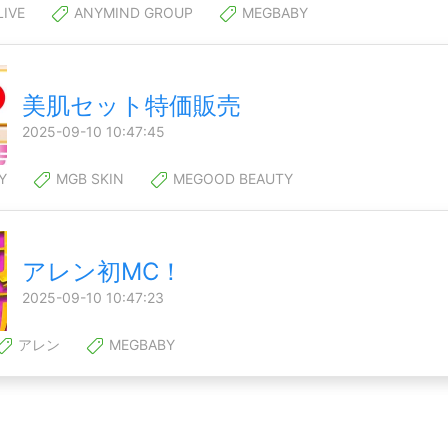
LIVE
ANYMIND GROUP
MEGBABY
美肌セット特価販売
2025-09-10 10:47:45
Y
MGB SKIN
MEGOOD BEAUTY
アレン初MC！
2025-09-10 10:47:23
アレン
MEGBABY