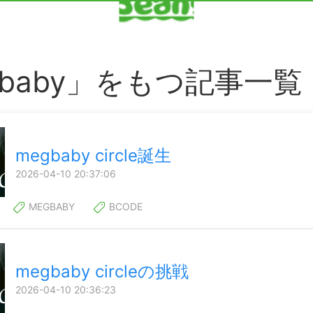
gbaby」をもつ記事一覧
megbaby circle誕生
2026-04-10 20:37:06
MEGBABY
BCODE
megbaby circleの挑戦
2026-04-10 20:36:23