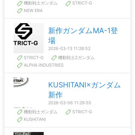
機動戦士ガンダム
STRICT-G
NEW ERA
新作ガンダムMA-1登
場
2026-03-13 11:28:52
STRICT-G
機動戦士Zガンダム
ALPHA INDUSTRIES
KUSHITANI×ガンダム
新作
2026-03-06 11:29:55
機動戦士ガンダム
STRICT-G
KUSHITANI