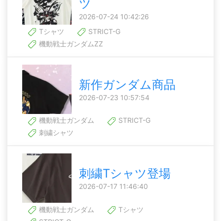
ツ
2026-07-24 10:42:26
Tシャツ
STRICT-G
機動戦士ガンダムZZ
新作ガンダム商品
2026-07-23 10:57:54
機動戦士ガンダム
STRICT-G
刺繍シャツ
刺繍Tシャツ登場
2026-07-17 11:46:40
機動戦士ガンダム
Tシャツ