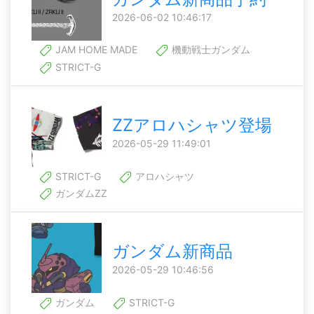
2026-06-02 10:46:17
JAM HOME MADE
機動戦士ガンダム
STRICT-G
ZZアロハシャツ登場
2026-05-29 11:49:01
STRICT-G
アロハシャツ
ガンダムZZ
ガンダム新商品
2026-05-29 10:46:56
ガンダム
STRICT-G