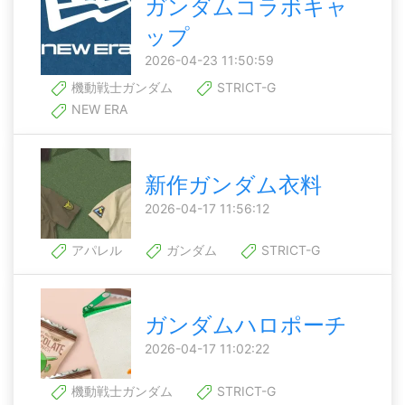
ガンダムコラボキャ
ップ
2026-04-23 11:50:59
機動戦士ガンダム
STRICT-G
NEW ERA
新作ガンダム衣料
2026-04-17 11:56:12
アパレル
ガンダム
STRICT-G
ガンダムハロポーチ
2026-04-17 11:02:22
機動戦士ガンダム
STRICT-G