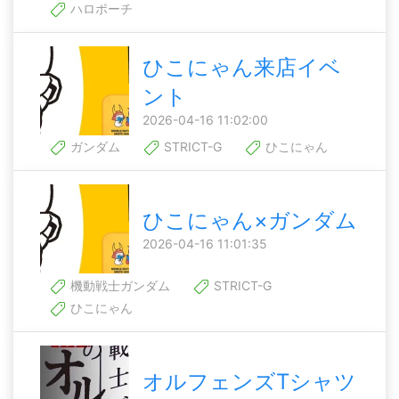
ハロポーチ
ひこにゃん来店イベ
ント
2026-04-16 11:02:00
ガンダム
STRICT-G
ひこにゃん
ひこにゃん×ガンダム
2026-04-16 11:01:35
機動戦士ガンダム
STRICT-G
ひこにゃん
オルフェンズTシャツ