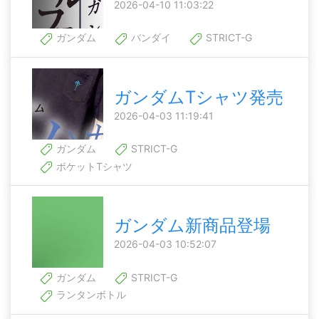
2026-04-10 11:03:22
ガンダム
バンダイ
STRICT-G
ガンダムTシャツ発売
2026-04-03 11:19:41
ガンダム
STRICT-G
ポケットTシャツ
ガンダム新商品登場
2026-04-03 10:52:07
ガンダム
STRICT-G
ランタンボトル