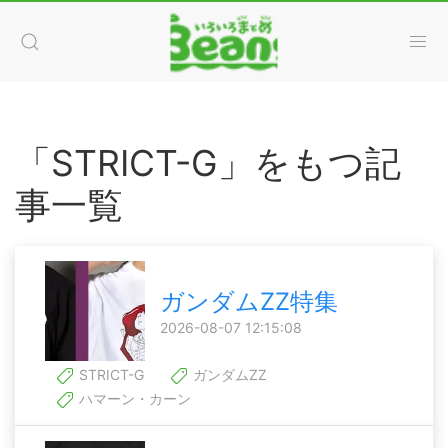
「STRICT-G」をもつ記
事一覧
ガンダムZZ特集
2026-08-07 12:15:08
STRICT-G
ガンダムZZ
ハマーン・カーン