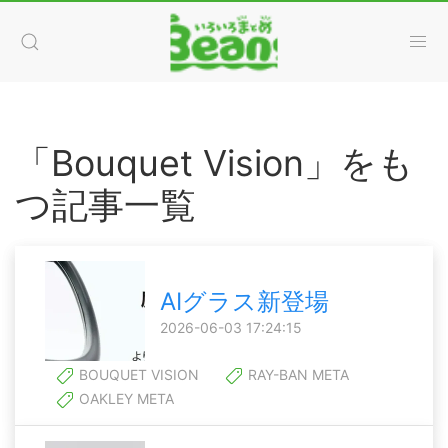
「Bouquet Vision」をも
つ記事一覧
AIグラス新登場
2026-06-03 17:24:15
BOUQUET VISION
RAY-BAN META
OAKLEY META