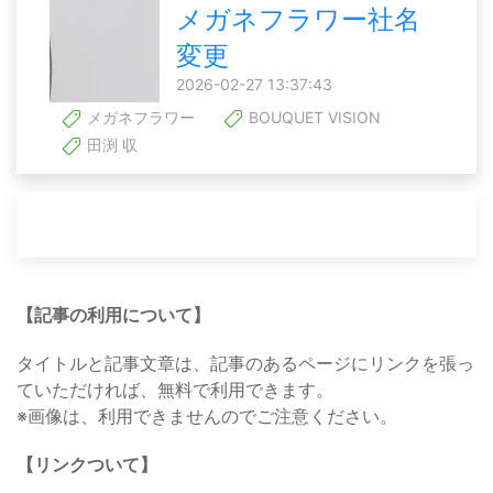
メガネフラワー社名
変更
2026-02-27 13:37:43
メガネフラワー
BOUQUET VISION
田渕 収
【記事の利用について】
タイトルと記事文章は、記事のあるページにリンクを張っ
ていただければ、無料で利用できます。
※画像は、利用できませんのでご注意ください。
【リンクついて】