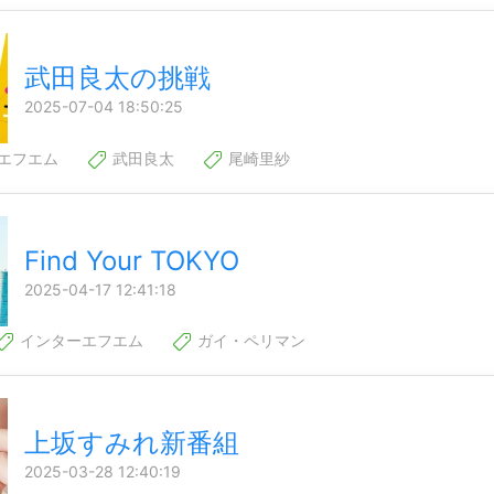
武田良太の挑戦
2025-07-04 18:50:25
エフエム
武田良太
尾崎里紗
Find Your TOKYO
2025-04-17 12:41:18
インターエフエム
ガイ・ペリマン
上坂すみれ新番組
2025-03-28 12:40:19