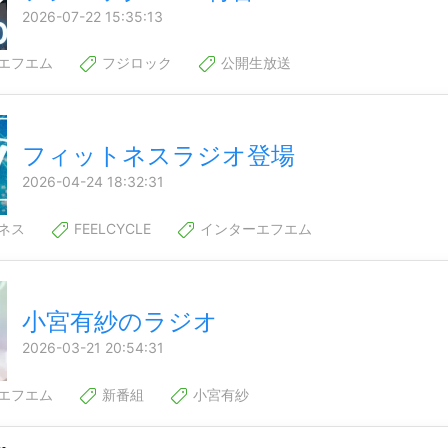
2026-07-22 15:35:13
エフエム
フジロック
公開生放送
フィットネスラジオ登場
2026-04-24 18:32:31
ネス
FEELCYCLE
インターエフエム
小宮有紗のラジオ
2026-03-21 20:54:31
エフエム
新番組
小宮有紗