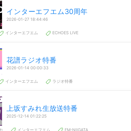
インターエフエム30周年
2026-01-27 18:44:46
インターエフエム
ECHOES LIVE
花譜ラジオ特番
2026-01-14 00:00:33
インターエフエム
ラジオ特番
上坂すみれ生放送特番
2025-12-14 01:22:25
れ
インターエフエム
FM-NIIGATA