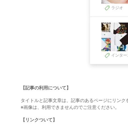
ラジオ
インター
【記事の利用について】
タイトルと記事文章は、記事のあるページにリンク
※画像は、利用できませんのでご注意ください。
【リンクついて】