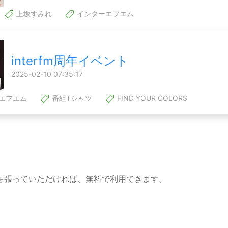
上坂すみれ
インターエフエム
interfm周年イベント
2025-02-10 07:35:17
エフエム
番組Tシャツ
FIND YOUR COLORS
を張っていただければ、無料で利用できます。