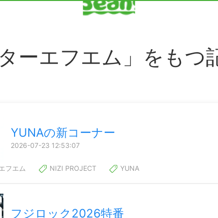
ターエフエム」をもつ
YUNAの新コーナー
2026-07-23 12:53:07
エフエム
NIZI PROJECT
YUNA
フジロック2026特番