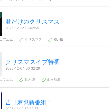
君だけのクリスマス
2025-12-12 18:42:55
エフエム
クリスマス
RUNE
クリスマスイブ特番
2025-12-04 00:32:29
エフエム
鈴木凌
山根航海
吉田麻也新番組！
2025-11-17 12:49:17