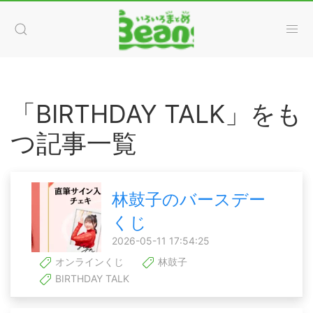
「BIRTHDAY TALK」をも
つ記事一覧
林鼓子のバースデー
くじ
2026-05-11 17:54:25
オンラインくじ
林鼓子
BIRTHDAY TALK