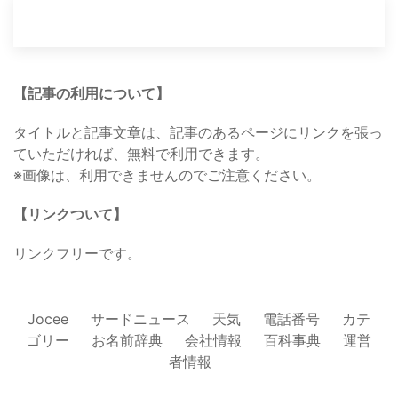
【記事の利用について】
タイトルと記事文章は、記事のあるページにリンクを張っ
ていただければ、無料で利用できます。
※画像は、利用できませんのでご注意ください。
【リンクついて】
リンクフリーです。
Jocee
サードニュース
天気
電話番号
カテ
ゴリー
お名前辞典
会社情報
百科事典
運営
者情報