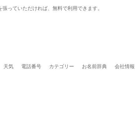
を張っていただければ、無料で利用できます。
天気
電話番号
カテゴリー
お名前辞典
会社情報