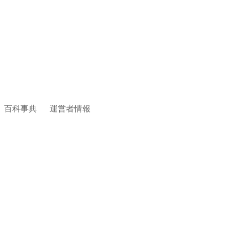
百科事典
運営者情報