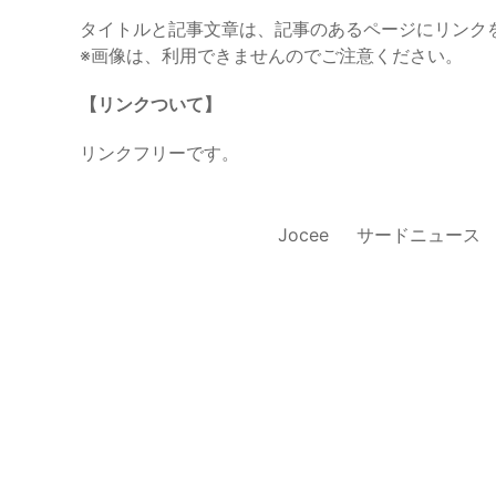
タイトルと記事文章は、記事のあるページにリンク
※画像は、利用できませんのでご注意ください。
【リンクついて】
リンクフリーです。
Jocee
サードニュース