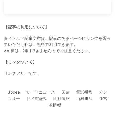
【記事の利用について】
タイトルと記事文章は、記事のあるページにリンクを張っ
ていただければ、無料で利用できます。
※画像は、利用できませんのでご注意ください。
【リンクついて】
リンクフリーです。
Jocee
サードニュース
天気
電話番号
カテ
ゴリー
お名前辞典
会社情報
百科事典
運営
者情報