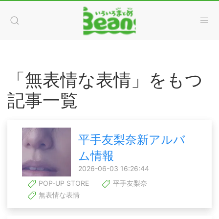
「無表情な表情」をもつ
記事一覧
平手友梨奈新アルバ
ム情報
2026-06-03 16:26:44
POP-UP STORE
平手友梨奈
無表情な表情