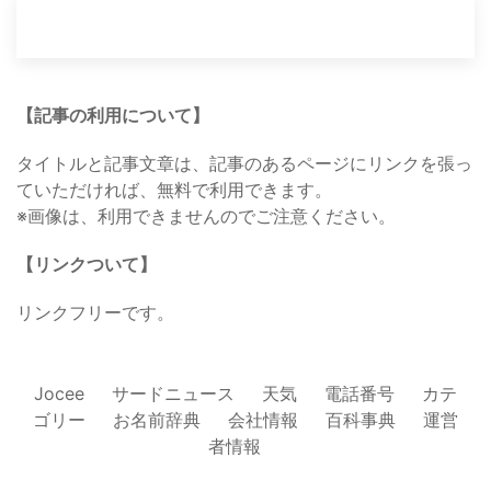
【記事の利用について】
タイトルと記事文章は、記事のあるページにリンクを張っ
ていただければ、無料で利用できます。
※画像は、利用できませんのでご注意ください。
【リンクついて】
リンクフリーです。
Jocee
サードニュース
天気
電話番号
カテ
ゴリー
お名前辞典
会社情報
百科事典
運営
者情報