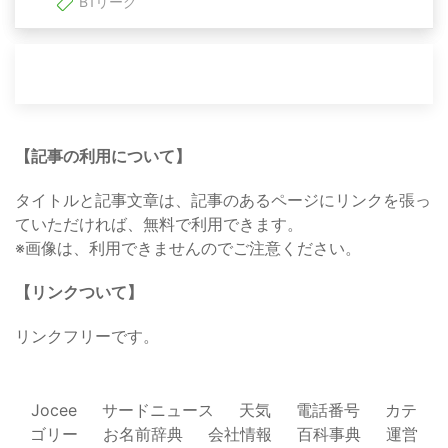
B1リーグ
【記事の利用について】
タイトルと記事文章は、記事のあるページにリンクを張っ
ていただければ、無料で利用できます。
※画像は、利用できませんのでご注意ください。
【リンクついて】
リンクフリーです。
Jocee
サードニュース
天気
電話番号
カテ
ゴリー
お名前辞典
会社情報
百科事典
運営