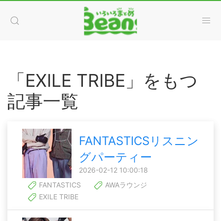
「EXILE TRIBE」をもつ
記事一覧
FANTASTICSリスニン
グパーティー
2026-02-12 10:00:18
FANTASTICS
AWAラウンジ
EXILE TRIBE