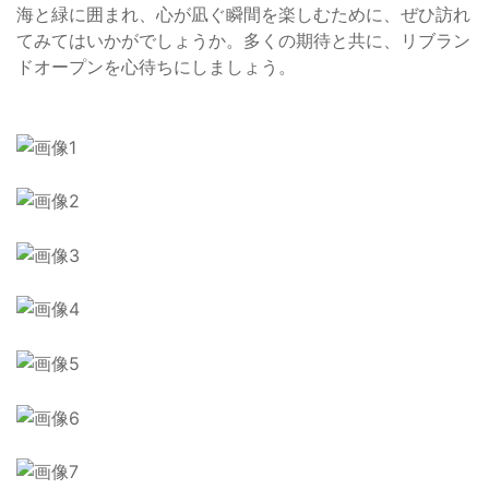
海と緑に囲まれ、心が凪ぐ瞬間を楽しむために、ぜひ訪れ
てみてはいかがでしょうか。多くの期待と共に、リブラン
ドオープンを心待ちにしましょう。