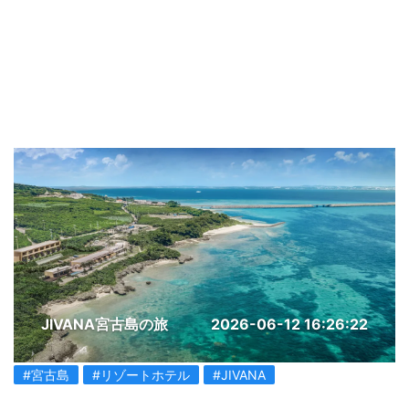
JIVANA宮古島の旅
2026-06-12 16:26:22
#宮古島
#リゾートホテル
#JIVANA