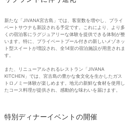
新たな「JIVANA宮古島」では、客室数を増やし、プライ
ベートサウナも新設される予定です。これにより、より多
くの宿泊客にラグジュアリーな体験を提供できる体制が整
います。特に、プライベートプール付きの新しいメゾネッ
ト型スイートが増設され、全14室の宿泊施設が用意されま
す。
また、リニューアルされるレストラン「JIVANA
KITCHEN」では、宮古島の豊かな食文化を生かしたガス
トロノミー体験が楽しめます。地元の新鮮な食材を使用し
たコース料理が提供され、感動的な味わいを届けます。
特別ディナーイベントの開催