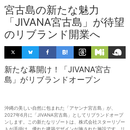
宮古島の新たな魅力
「JIVANA宮古島」が待望
のリブランド開業へ
新たな幕開け！「JIVANA宮古
島」がリブランドオープン
沖縄の美しい自然に包まれた「アヤンナ宮古島」が、
2027年6月に「JIVANA宮古島」としてリブランドオープ
ンします。この新たなリゾートは、株式会社スターリゾー
トが手掛け、優れた建築デザインが施された施設です。リ