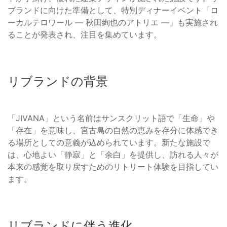
ブランドに向けた準備として、特別ディナーイベント「ロ
ーカルテロワール ― 秋田絢也のアトリエ ―」も実施され
ることが発表され、注目を集めています。
リブランドの背景
「JIVANA」という名前はサンスクリット語で「生命」や
「存在」を意味し、宮古島の自然の恵みを存分に体感でき
る場所としての意義が込められています。新たな施設で
は、心地よい「静寂」と「余白」を提供し、訪れる人々が
本来の感覚を取り戻すためのリトリート体験を目指してい
ます。
リブランドに伴う進化