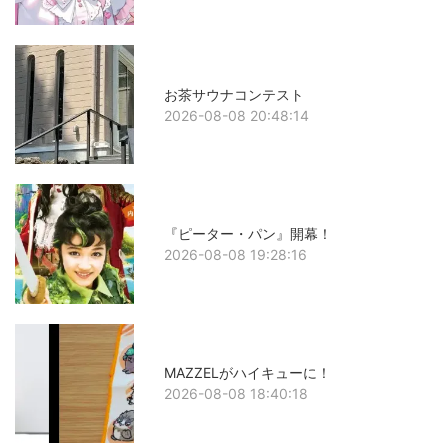
お茶サウナコンテスト
2026-08-08 20:48:14
『ピーター・パン』開幕！
2026-08-08 19:28:16
MAZZELがハイキューに！
2026-08-08 18:40:18