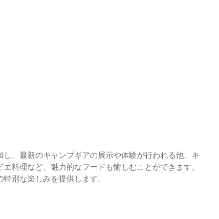
加し、最新のキャンプギアの展示や体験が行われる他、キ
ビエ料理など、魅力的なフードも愉しむことができます。
の特別な楽しみを提供します。