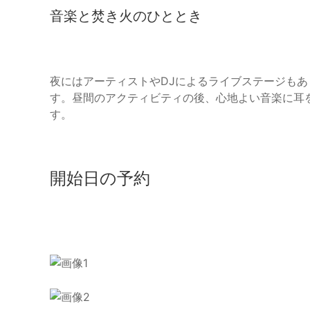
音楽と焚き火のひととき
夜にはアーティストやDJによるライブステージも
す。昼間のアクティビティの後、心地よい音楽に耳
す。
開始日の予約