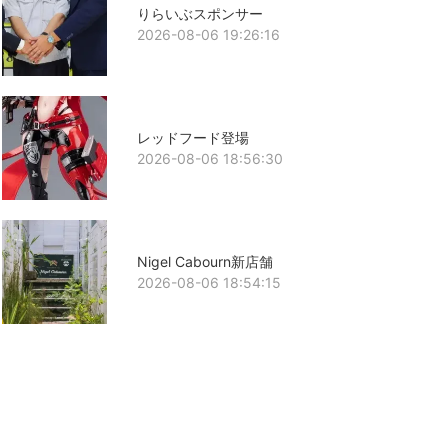
りらいぶスポンサー
2026-08-06 19:26:16
レッドフード登場
2026-08-06 18:56:30
Nigel Cabourn新店舗
2026-08-06 18:54:15