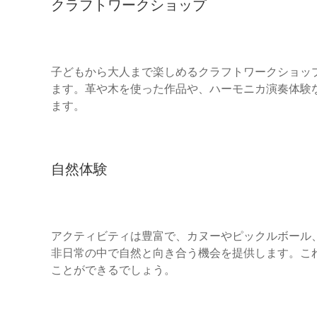
クラフトワークショップ
子どもから大人まで楽しめるクラフトワークショッ
ます。革や木を使った作品や、ハーモニカ演奏体験
ます。
自然体験
アクティビティは豊富で、カヌーやピックルボール
非日常の中で自然と向き合う機会を提供します。こ
ことができるでしょう。