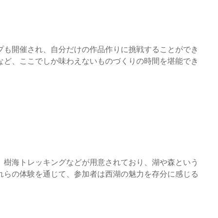
プも開催され、自分だけの作品作りに挑戦することができ
など、ここでしか味わえないものづくりの時間を堪能でき
、樹海トレッキングなどが用意されており、湖や森という
れらの体験を通じて、参加者は西湖の魅力を存分に感じる