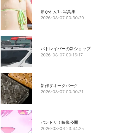
原かれん1st写真集
2026-08-07 00:30:20
パトレイバーの新ショップ
2026-08-07 00:16:17
新作ザオークバーク
2026-08-07 00:00:21
バンドリ！映像公開
2026-08-06 23:44:25