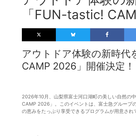
「FUN-tastic! 
アウトドア体験の新時代を迎え
CAMP 2026」開催決定！
2026年10月、山梨県富士河口湖町の美しい自然の中で
CAMP 2026」。このイベントは、富士急グルー
の恵みをたっぷり享受できるプログラムが用意され