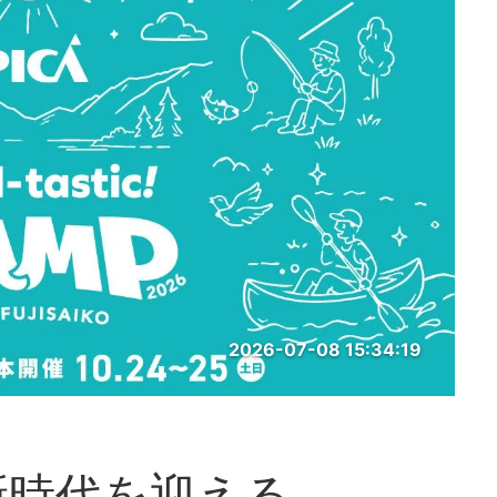
2026-07-08 15:34:19
新時代を迎える