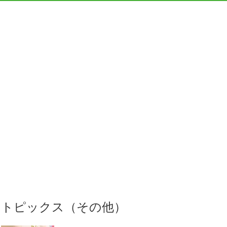
トピックス（その他）