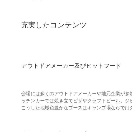
充実したコンテンツ
アウトドアメーカー及びヒットフード
会場には多くのアウトドアメーカーや地元企業が参
ッチンカーでは焼き立てピザやクラフトビール、ジ
こうした地域色豊かなブースはキャンプ場ならでは