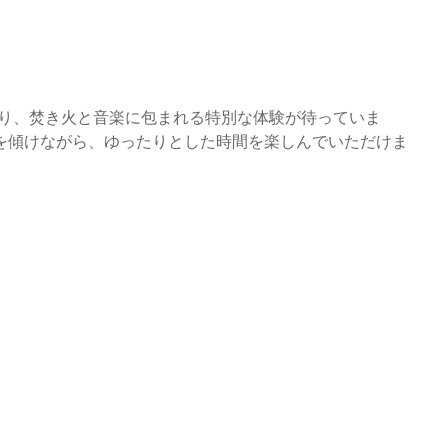
あり、焚き火と音楽に包まれる特別な体験が待っていま
を傾けながら、ゆったりとした時間を楽しんでいただけま