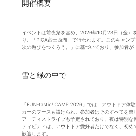
開催概要
イベントは前夜祭を含め、2026年10月23日（金）
り、「PICA富士西湖」で行われます。このキャンプフェ
次の遊びをつくろう。」に基づいており、参加者が
雪と緑の中で
「FUN-tastic! CAMP 2026」では、アウ
カーのブースも設けられ、参加者はそのすべてを楽
アーティストライブも予定されており、夜は特別な
ティビティは、アウトドア愛好者だけでなく、初め
歓迎します。