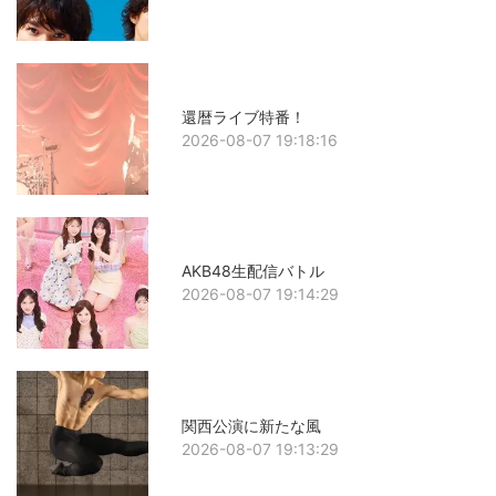
還暦ライブ特番！
2026-08-07 19:18:16
AKB48生配信バトル
2026-08-07 19:14:29
関西公演に新たな風
2026-08-07 19:13:29