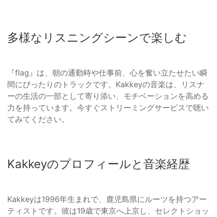
多様なリスニングシーンで楽しむ
『flag』は、朝の通勤時や仕事前、心を奮い立たせたい瞬
間にぴったりのトラックです。Kakkeyの音楽は、リスナ
ーの生活の一部として寄り添い、モチベーションを高める
力を持っています。今すぐストリーミングサービスで聴い
てみてください。
Kakkeyのプロフィールと音楽経歴
Kakkeyは1996年生まれで、鹿児島県にルーツを持つアー
ティストです。彼は19歳で東京へ上京し、セレクトショッ