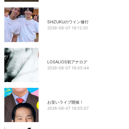
SHiZUKUのワイン修行
2026-08-07 19:12:20
LOSALIOS初アナログ
2026-08-07 19:05:44
お笑いライブ開催！
2026-08-07 19:05:07