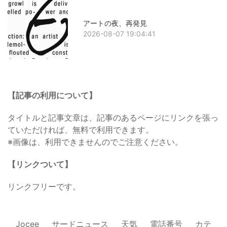
アートの夜、再発見
2026-08-07 19:04:41
【記事の利用について】
タイトルと記事文章は、記事のあるページにリンクを張っ
ていただければ、無料で利用できます。
※画像は、利用できませんのでご注意ください。
【リンクついて】
リンクフリーです。
Jocee
サードニュース
天気
電話番号
カテ