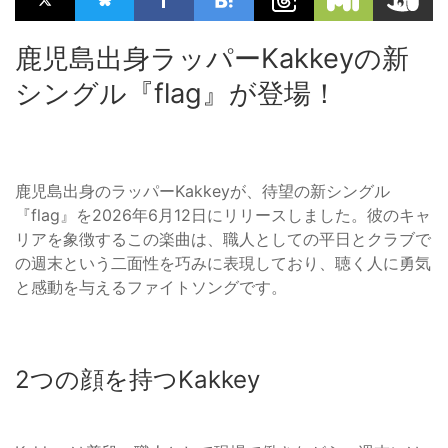
鹿児島出身ラッパーKakkeyの新
シングル『flag』が登場！
鹿児島出身のラッパーKakkeyが、待望の新シングル
『flag』を2026年6月12日にリリースしました。彼のキャ
リアを象徴するこの楽曲は、職人としての平日とクラブで
の週末という二面性を巧みに表現しており、聴く人に勇気
と感動を与えるファイトソングです。
2つの顔を持つKakkey