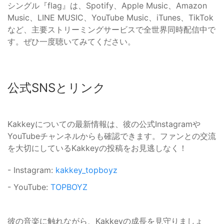
シングル『flag』は、Spotify、Apple Music、Amazon
Music、LINE MUSIC、YouTube Music、iTunes、TikTok
など、主要ストリーミングサービスで全世界同時配信中で
す。ぜひ一度聴いてみてください。
公式SNSとリンク
Kakkeyについての最新情報は、彼の公式Instagramや
YouTubeチャンネルからも確認できます。ファンとの交流
を大切にしているKakkeyの投稿をお見逃しなく！
- Instagram:
kakkey_topboyz
- YouTube:
TOPBOYZ
彼の音楽に触れながら、Kakkeyの成長を見守りましょ