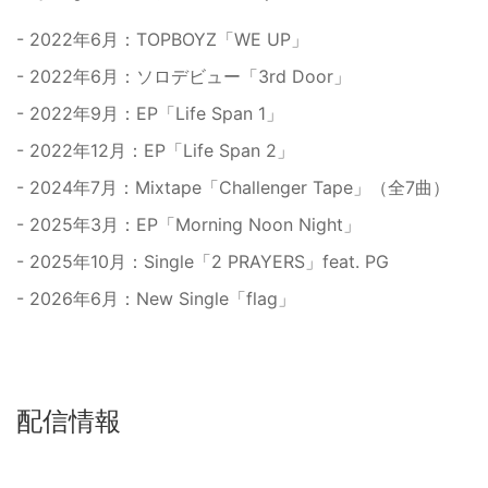
- 2022年6月：TOPBOYZ「WE UP」
- 2022年6月：ソロデビュー「3rd Door」
- 2022年9月：EP「Life Span 1」
- 2022年12月：EP「Life Span 2」
- 2024年7月：Mixtape「Challenger Tape」（全7曲）
- 2025年3月：EP「Morning Noon Night」
- 2025年10月：Single「2 PRAYERS」feat. PG
- 2026年6月：New Single「flag」
配信情報