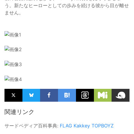
う。新たなヒーローとしての歩みを続ける彼から目が離せ
ません。
関連リンク
サードペディア百科事典:
FLAG
Kakkey
TOPBOYZ