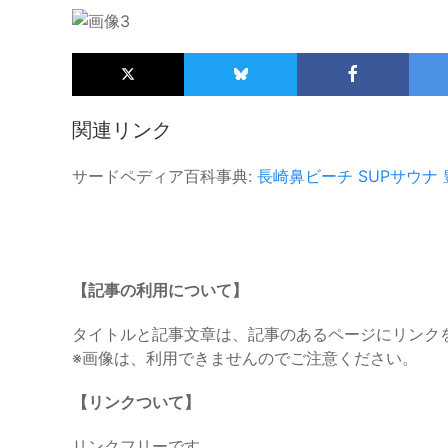
関連リンク
サードペディア百科事典:
長崎鼻ビーチ
SUPサウナ
【記事の利用について】
タイトルと記事文章は、記事のあるページにリンク
※画像は、利用できませんのでご注意ください。
【リンクついて】
リンクフリーです。