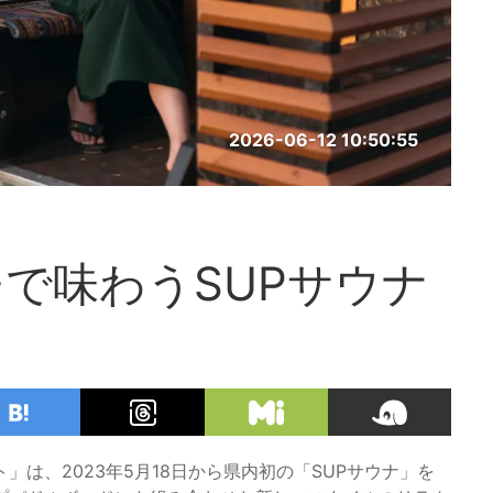
2026-06-12 10:50:55
で味わうSUPサウナ
は、2023年5月18日から県内初の「SUPサウナ」を