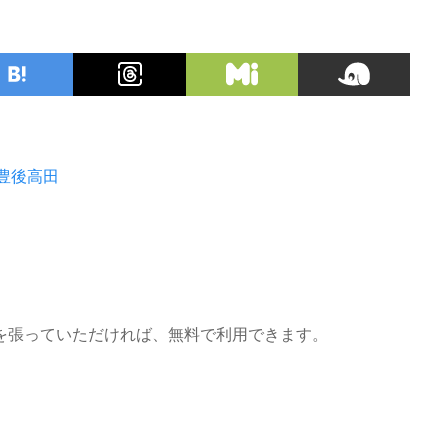
豊後高田
を張っていただければ、無料で利用できます。