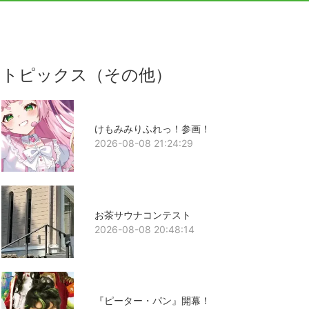
トピックス（その他）
けもみみりふれっ！参画！
2026-08-08 21:24:29
お茶サウナコンテスト
2026-08-08 20:48:14
『ピーター・パン』開幕！