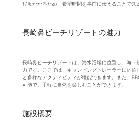
程度かかるため、希望時間を事前に伝えることでス
長崎鼻ビーチリゾートの魅力
長崎鼻ビーチリゾートは、海水浴場に位置し、海・
力です。ここでは、キャンピングトレーラーに宿泊し
と多様なアクティビティが堪能できます。また、B
可能で、手軽に自然を楽しむことができます。
施設概要