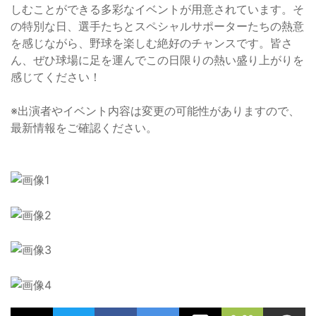
しむことができる多彩なイベントが用意されています。そ
の特別な日、選手たちとスペシャルサポーターたちの熱意
を感じながら、野球を楽しむ絶好のチャンスです。皆さ
ん、ぜひ球場に足を運んでこの日限りの熱い盛り上がりを
感じてください！
※出演者やイベント内容は変更の可能性がありますので、
最新情報をご確認ください。