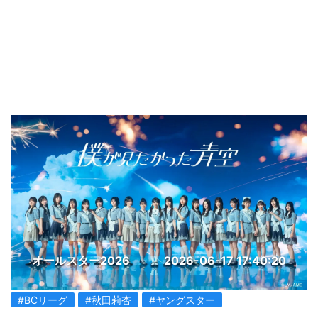
オールスター2026
2026-06-17 17:40:20
#BCリーグ
#秋田莉杏
#ヤングスター