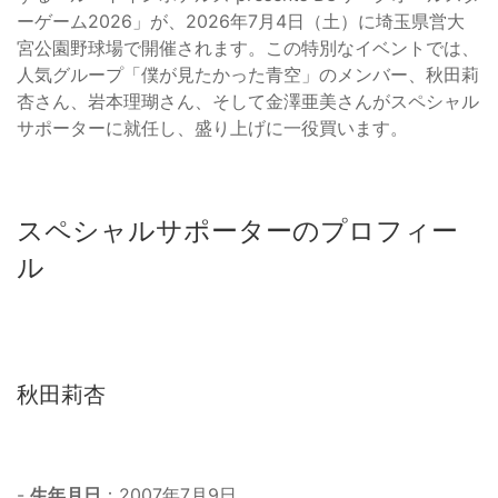
ーゲーム2026」が、2026年7月4日（土）に埼玉県営大
宮公園野球場で開催されます。この特別なイベントでは、
人気グループ「僕が見たかった青空」のメンバー、秋田莉
杏さん、岩本理瑚さん、そして金澤亜美さんがスペシャル
サポーターに就任し、盛り上げに一役買います。
スペシャルサポーターのプロフィー
ル
秋田莉杏
-
生年月日
：2007年7月9日