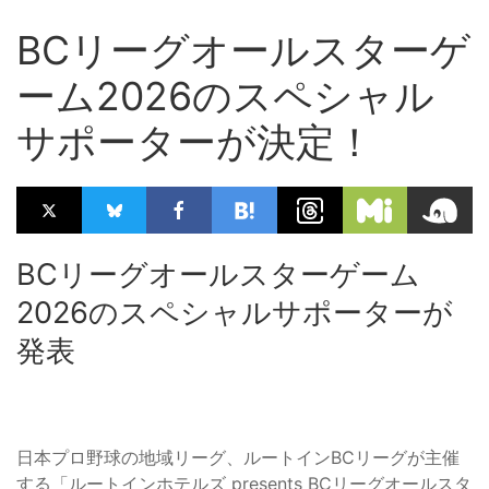
BCリーグオールスターゲ
ーム2026のスペシャル
サポーターが決定！
BCリーグオールスターゲーム
2026のスペシャルサポーターが
発表
日本プロ野球の地域リーグ、ルートインBCリーグが主催
する「ルートインホテルズ presents BCリーグオールスタ