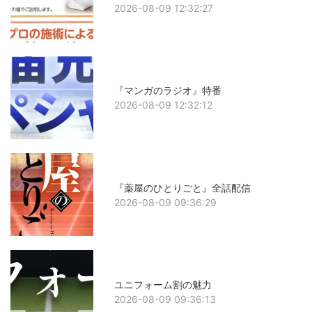
2026-08-09 12:32:27
『マンガのラジオ』特番
2026-08-09 12:32:12
『薬屋のひとりごと』全話配信
2026-08-09 09:36:29
ユニフォーム割の魅力
2026-08-09 09:36:13