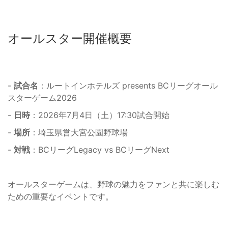
オールスター開催概要
-
試合名
：ルートインホテルズ presents BCリーグオール
スターゲーム2026
-
日時
：2026年7月4日（土）17:30試合開始
-
場所
：埼玉県営大宮公園野球場
-
対戦
：BCリーグLegacy vs BCリーグNext
オールスターゲームは、野球の魅力をファンと共に楽しむ
ための重要なイベントです。