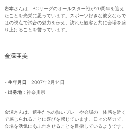
岩本さんは、BCリーグのオールスター戦が20周年を迎え
たことを光栄に思っています。スポーツ好きな彼女ならで
はの視点で試合の魅力を伝え、訪れた観客と共に会場を盛
り上げることを誓っています。
金澤亜美
-
生年月日
：2007年2月14日
-
出身地
：神奈川県
金澤さんは、選手たちの熱いプレーや会場の一体感を近く
で感じられることに喜びを感じています。日々の努力で、
会場を活気にあふれさせることを目指しているようです。