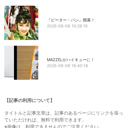
『ピーター・パン』開幕！
2026-08-08 19:28:16
MAZZELがハイキューに！
2026-08-08 18:40:18
【記事の利用について】
タイトルと記事文章は、記事のあるページにリンクを張っ
ていただければ、無料で利用できます。
※画像は、利用できませんのでご注意ください。