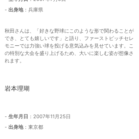
-
出身地
：兵庫県
秋田さんは、「好きな野球にこのような形で関わることが
でき、とても嬉しいです」と語り、ファーストピッチセレ
モニーでは力強い球を投げる意気込みを見せています。こ
の特別な大会を盛り上げるため、大いに楽しむ姿が想像さ
れます。
岩本理瑚
-
生年月日
：2007年11月25日
-
出身地
：東京都