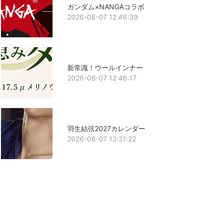
ガンダム×NANGAコラボ
2026-08-07 12:46:39
新常識！ウールインナー
2026-08-07 12:46:17
羽生結弦2027カレンダー
2026-08-07 12:31:22