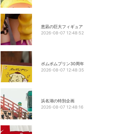
恵凪の巨大フィギュア
2026-08-07 12:48:52
ポムポムプリン30周年
2026-08-07 12:48:35
浜名湖の特別企画
2026-08-07 12:48:16