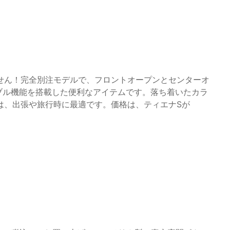
せません！完全別注モデルで、フロントオープンとセンターオ
ブル機能を搭載した便利なアイテムです。落ち着いたカラ
は、出張や旅行時に最適です。価格は、ティエナSが