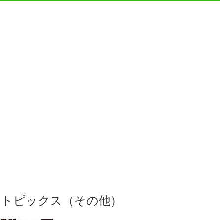
トピックス（その他）