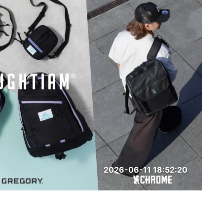
2026-06-11 18:52:20