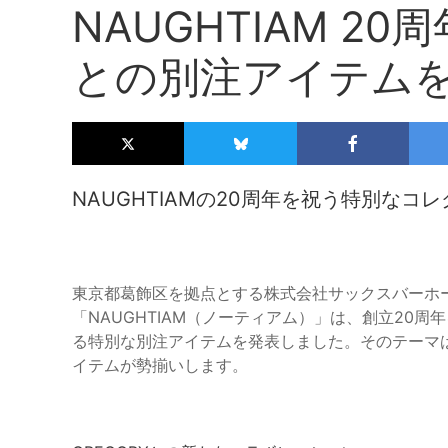
NAUGHTIAM 2
との別注アイテム
NAUGHTIAMの20周年を祝う特別なコ
東京都葛飾区を拠点とする株式会社サックスバーホ
「NAUGHTIAM（ノーティアム）」は、創立20
る特別な別注アイテムを発表しました。そのテーマ
イテムが勢揃いします。