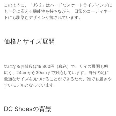
このように、「JS 2」はハードなスケートライディングに
も十分に応える機能性を持ちながら、日常のコーディネー
トにも馴染むデザインが施されています。
価格とサイズ展開
気になるお値段は19,800円（税込）で、サイズ展開も幅
広く、24cmから30cmまで対応しています。自分の足に
最適なサイズを見つけることができるため、誰でも履きや
すいモデルとなっています。
DC Shoesの背景