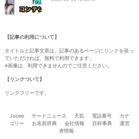
【記事の利用について】
タイトルと記事文章は、記事のあるページにリンクを張っ
ていただければ、無料で利用できます。
※画像は、利用できませんのでご注意ください。
【リンクついて】
リンクフリーです。
Jocee
サードニュース
天気
電話番号
カテ
ゴリー
お名前辞典
会社情報
百科事典
運営
者情報