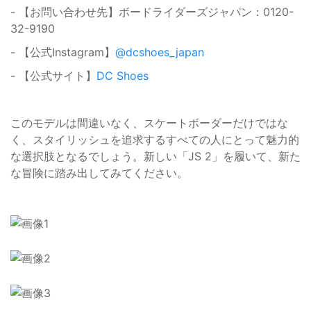
- 【お問い合わせ先】ボードライダーズジャパン：0120-
32-9190
- 【公式Instagram】
@dcshoes_japan
- 【公式サイト】
DC Shoes
このモデルは間違いなく、スケートボーダーだけではな
く、スタイリッシュを追求するすべての人にとって魅力的
な選択肢となるでしょう。新しい「JS 2」を履いて、新た
な冒険に踏み出してみてください。