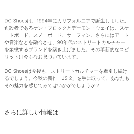
DC Shoesは、1994年にカリフォルニアで誕生しました。
創設者であるケン・ブロックとデーモン・ウェイは、スケ
ートボード、スノーボード、サーフィン、さらにはアート
や音楽などを融合させ、90年代のストリートカルチャー
を象徴するブランドを築き上げました。その革新的なスピ
リットは今もなお息づいています。
DC Shoesは今後も、ストリートカルチャーを牽引し続け
るでしょう。今秋の新作「JS 2」を手に取って、あなたも
その魅力を感じてみてはいかがでしょうか？
さらに詳しい情報は