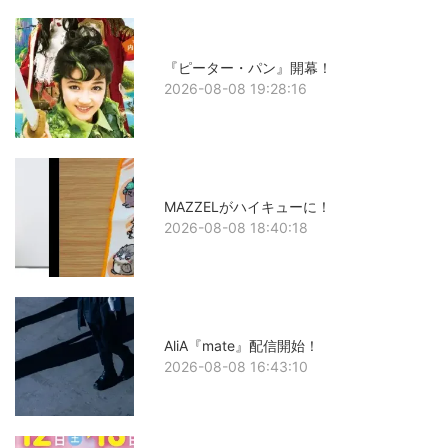
『ピーター・パン』開幕！
2026-08-08 19:28:16
MAZZELがハイキューに！
2026-08-08 18:40:18
AliA『mate』配信開始！
2026-08-08 16:43:10