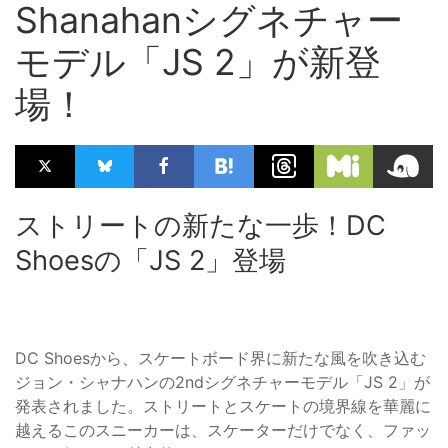
Shanahanシグネチャー
モデル「JS 2」が新登
場！
ストリートの新たな一歩！DC
Shoesの「JS 2」登場
DC Shoesから、スケートボード界に新たな風を吹き込む
ジョン・シャナハンの2ndシグネチャーモデル「JS 2」が
発表されました。ストリートとスケートの境界線を華麗に
越えるこのスニーカーは、スケーターだけでなく、ファッ