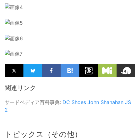
関連リンク
サードペディア百科事典:
DC Shoes
John Shanahan
JS
2
トピックス（その他）