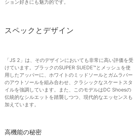
ション好きにも魅力的です。
スペックとデザイン
「JS 2」は、そのデザインにおいても非常に高い評価を受
けています。ブラックのSUPER SUEDE™とメッシュを使
用したアッパーに、ホワイトのミッドソールとガムラバー
のアウトソールを組み合わせ、クラシックなスケートスタ
イルを強調しています。また、このモデルはDC Shoesの
伝統的なシルエットを踏襲しつつ、現代的なエッセンスも
加えています。
高機能の秘密