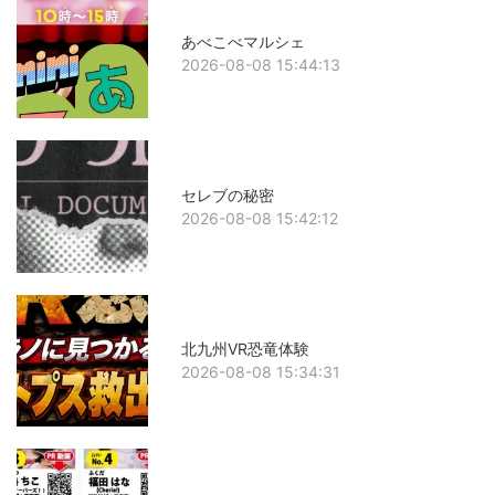
あべこべマルシェ
2026-08-08 15:44:13
セレブの秘密
2026-08-08 15:42:12
北九州VR恐竜体験
2026-08-08 15:34:31