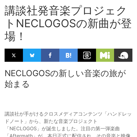
講談社発音楽プロジェク
トNECLOGOSの新曲が登
場！
NECLOGOSの新しい音楽の旅が
始まる
講談社が手がけるクロスメディアコンテンツ「ハンドレッ
ドノート」から、新たな音楽プロジェクト
「NECLOGOS」が誕生しました。注目の第一弾楽曲
「Aftermath」が、本日正式に配信され、その音楽と映像