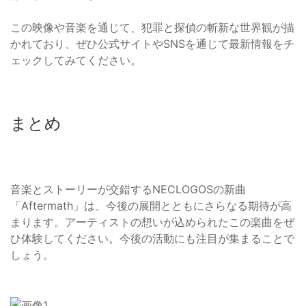
この映像や音楽を通じて、犯罪と探偵の斬新な世界観が描
かれており、ぜひ公式サイトやSNSを通じて最新情報をチ
ェックしてみてください。
まとめ
音楽とストーリーが交錯するNECLOGOSの新曲
「Aftermath」は、今後の展開とともにさらなる期待が高
まります。アーティストの想いが込められたこの楽曲をぜ
ひ体験してください。今後の活動にも注目が集まることで
しょう。