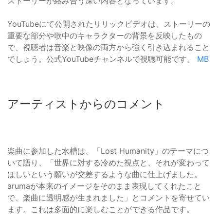
ストーリーが絡み合う深い内容となっています。
YouTubeにて公開されたリリックビデオは、ストーリーの
重要な部分や歌中のキャラクターの背景を反映したもの
で、視聴者は音楽と映像の両方から強く引き込まれること
でしょう。公式YouTubeチャンネルで視聴可能です。
MB
アーティストからのコメント
楽曲に参加した水槽は、「Lost Humanity」のテーマにつ
いて語り、「世界に対する冷めた視点と、それが変わって
ほしいという願いが交差するような曲に仕上げました。
arumaが本来のイメージをそのまま表現してくれたこと
で、楽曲に透明感が生まれました」とコメントを寄せてい
ます。これは多面的に楽しむことができる作品です。