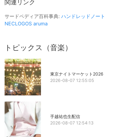
関連リンク
サードペディア百科事典:
ハンドレッドノート
NECLOGOS
aruma
トピックス（音楽）
東京ナイトマーケット2026
2026-08-07 12:55:05
手越祐也生配信
2026-08-07 12:54:13