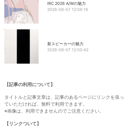
IRC 2026 A/Wの魅力
2026-08-07 12:06:16
新スピーカーの魅力
2026-08-07 12:00:42
【記事の利用について】
タイトルと記事文章は、記事のあるページにリンクを張っ
ていただければ、無料で利用できます。
※画像は、利用できませんのでご注意ください。
【リンクついて】