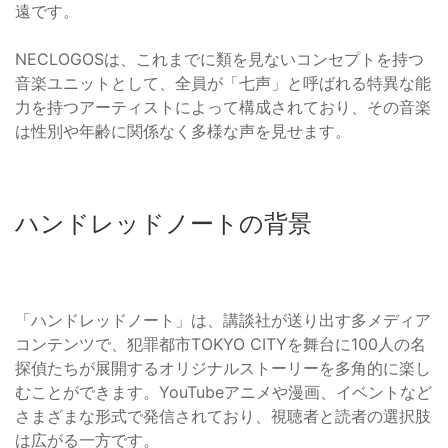
遠です。
NECLOGOSは、これまでに類を見ないコンセプトを持つ
音楽ユニットとして、全員が「七声」と呼ばれる特異な能
力を持つアーティストによって構成されており、その音楽
は性別や年齢に関係なく多様な声を見せます。
ハンドレッドノートの背景
「ハンドレッドノート」は、講談社が送り出す多メディア
コンテンツで、犯罪都市TOKYO CITYを舞台に100人の名
探偵たちが展開するオリジナルストーリーを多角的に楽し
むことができます。YouTubeアニメや漫画、イベントなど
さまざまな形式で発信されており、視聴者と読者の選択肢
は広がる一方です。