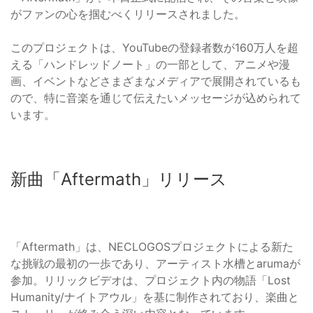
がファンの心を掴むべくリリースされました。
このプロジェクトは、YouTubeの登録者数が160万人を超
える「ハンドレッドノート」の一部として、アニメや漫
画、イベントなどさまざまなメディアで展開されているも
ので、特に音楽を通じて伝えたいメッセージが込められて
います。
新曲「Aftermath」リリース
「Aftermath」は、NECLOGOSプロジェクトによる新た
な挑戦の最初の一歩であり、アーティスト水槽とarumaが
参加。リリックビデオは、プロジェクト内の物語「Lost
Humanity/ナイトアウル」を基に制作されており、楽曲と