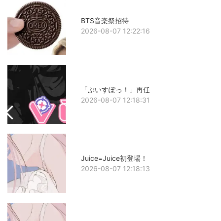
BTS音楽祭招待
2026-08-07 12:22:16
「ぶいすぽっ！」再任
2026-08-07 12:18:31
Juice=Juice初登場！
2026-08-07 12:18:13