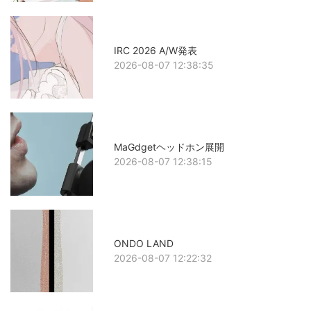
IRC 2026 A/W発表
2026-08-07 12:38:35
MaGdgetヘッドホン展開
2026-08-07 12:38:15
ONDO LAND
2026-08-07 12:22:32