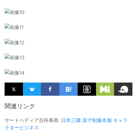
関連リンク
サードペディア百科事典:
日本三國
原寸制服本舗
キャラ
クタービジネス