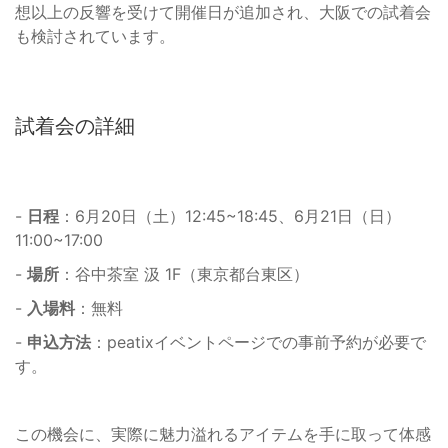
想以上の反響を受けて開催日が追加され、大阪での試着会
も検討されています。
試着会の詳細
-
日程
：6月20日（土）12:45~18:45、6月21日（日）
11:00~17:00
-
場所
：谷中茶室 汲 1F（東京都台東区）
-
入場料
：無料
-
申込方法
：peatixイベントページでの事前予約が必要で
す。
この機会に、実際に魅力溢れるアイテムを手に取って体感