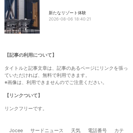
新たなリゾート体験
2026-08-06 18:40:21
【記事の利用について】
タイトルと記事文章は、記事のあるページにリンクを張っ
ていただければ、無料で利用できます。
※画像は、利用できませんのでご注意ください。
【リンクついて】
リンクフリーです。
Jocee
サードニュース
天気
電話番号
カテ