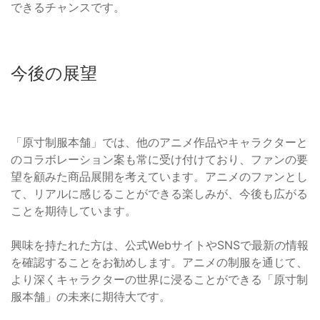
できるチャンスです。
今後の展望
「原寸制服本舗」では、他のアニメ作品やキャラクターと
のコラボレーション案も常に受け付けており、ファンの要
望を顧みた商品展開を考えています。アニメのファンとし
て、リアルに感じることができる楽しみが、今後も広がる
ことを期待しています。
興味を持たれた方は、公式WebサイトやSNSで最新の情報
を確認することをお勧めします。アニメの制服を通じて、
より深くキャラクターの世界に浸ることができる「原寸制
服本舗」の未来に期待大です。