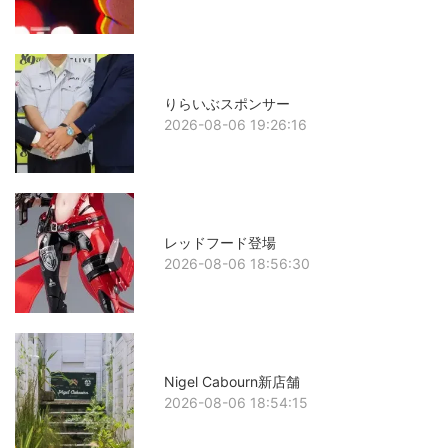
りらいぶスポンサー
2026-08-06 19:26:16
レッドフード登場
2026-08-06 18:56:30
Nigel Cabourn新店舗
2026-08-06 18:54:15