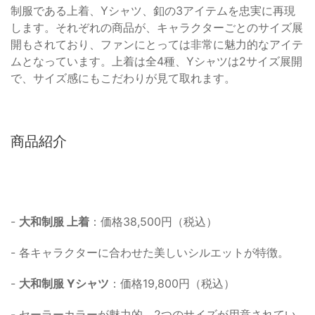
制服である上着、Yシャツ、釦の3アイテムを忠実に再現
します。それぞれの商品が、キャラクターごとのサイズ展
開もされており、ファンにとっては非常に魅力的なアイテ
ムとなっています。上着は全4種、Yシャツは2サイズ展開
で、サイズ感にもこだわりが見て取れます。
商品紹介
-
大和制服 上着
：価格38,500円（税込）
- 各キャラクターに合わせた美しいシルエットが特徴。
-
大和制服 Yシャツ
：価格19,800円（税込）
- セーラーカラーが魅力的。2つのサイズが用意されてい