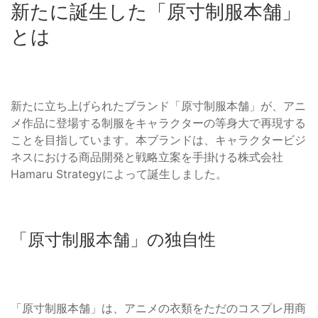
新たに誕生した「原寸制服本舗」
とは
新たに立ち上げられたブランド「原寸制服本舗」が、アニ
メ作品に登場する制服をキャラクターの等身大で再現する
ことを目指しています。本ブランドは、キャラクタービジ
ネスにおける商品開発と戦略立案を手掛ける株式会社
Hamaru Strategyによって誕生しました。
「原寸制服本舗」の独自性
「原寸制服本舗」は、アニメの衣類をただのコスプレ用商