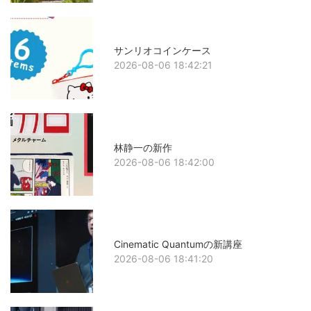
サンリオコインケース
2026-08-06 18:42:21
林静一の新作
2026-08-06 18:42:00
Cinematic Quantumの新講座
2026-08-06 18:41:20