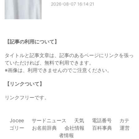
2026-08-07 16:14:21
【記事の利用について】
タイトルと記事文章は、記事のあるページにリンクを張っ
ていただければ、無料で利用できます。
※画像は、利用できませんのでご注意ください。
【リンクついて】
リンクフリーです。
Jocee
サードニュース
天気
電話番号
カテ
ゴリー
お名前辞典
会社情報
百科事典
運営
者情報