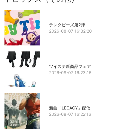
テレタビーズ第2弾
2026-08-07 16:32:20
ツイステ新商品フェア
2026-08-07 16:23:16
新曲「LEGACY」配信
2026-08-07 16:22:16