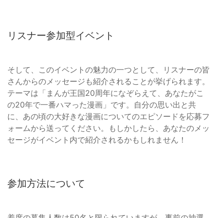
リスナー参加型イベント
そして、このイベントの魅力の一つとして、リスナーの皆
さんからのメッセージも紹介されることが挙げられます。
テーマは「まんが王国20周年になぞらえて、あなたがこ
の20年で一番ハマった漫画」です。自分の思い出と共
に、あの頃の大好きな漫画についてのエピソードを応募フ
ォームから送ってください。もしかしたら、あなたのメッ
セージがイベント内で紹介されるかもしれません！
参加方法について
着席の募集人数は50名と限られていますが、事前の抽選