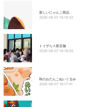
新しいにゃんこ商品
2026-08-07 16:18:32
トイザらス新店舗
2026-08-07 16:18:05
秋のおだんごぬいぐるみ
2026-08-07 16:17:41