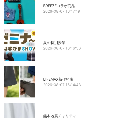
BREEZEコラボ商品
2026-08-07 16:17:19
夏の特別授業
2026-08-07 16:16:56
LIFEMAX新作発表
2026-08-07 16:14:43
熊本地震チャリティ