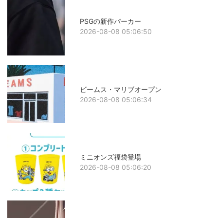
PSGの新作パーカー
2026-08-08 05:06:50
ビームス・マリブオープン
2026-08-08 05:06:34
ミニオンズ福袋登場
2026-08-08 05:06:20