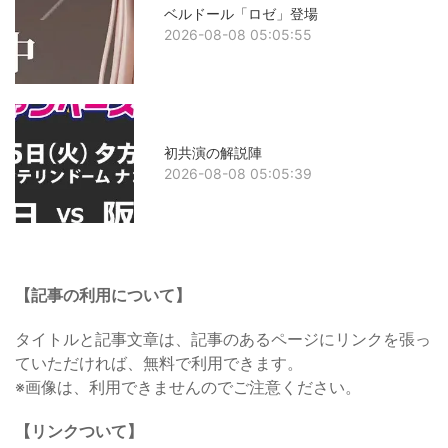
ベルドール「ロゼ」登場
2026-08-08 05:05:55
初共演の解説陣
2026-08-08 05:05:39
【記事の利用について】
タイトルと記事文章は、記事のあるページにリンクを張っ
ていただければ、無料で利用できます。
※画像は、利用できませんのでご注意ください。
【リンクついて】