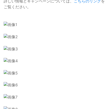
詳しい情報とキャンペーンについては、
こちらのリンク
を
ご覧ください。