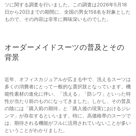
ツに関する調査を行いました。この調査は2026年5月18
日から20日までの期間に、全国の男女158名を対象とした
もので、その内容は非常に興味深いものでした。
オーダーメイドスーツの普及とその
背景
近年、オフィスカジュアルが広まる中で、洗えるスーツは
多くの消費者にとって一般的な選択肢となっています。機
能性素材の進化に伴い、「洗える」「防シワ」といった特
性が当たり前のものになってきました。しかし、その普及
の陰には「購入前の期待」と「購入後の現実におけるジレ
ンマ」が存在するといいます。特に、高価格帯のスーツで
は、期待される機能がフルに活用されていないことが多い
ということがわかりました。