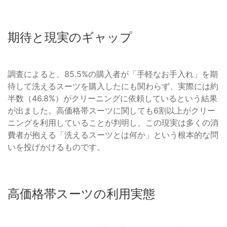
期待と現実のギャップ
調査によると、85.5%の購入者が「手軽なお手入れ」を期
待して洗えるスーツを購入したにも関わらず、実際には約
半数（46.8%）がクリーニングに依頼しているという結果
が出ました。高価格帯スーツに関しても6割以上がクリー
ニングを利用していることが判明し、この現実は多くの消
費者が抱える「洗えるスーツとは何か」という根本的な問
いを投げかけるものです。
高価格帯スーツの利用実態