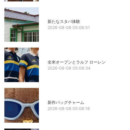
新たなスタバ体験
2026-08-08 05:08:51
全米オープンとラルフ ローレン
2026-08-08 05:08:34
新作バッグチャーム
2026-08-08 05:08:16