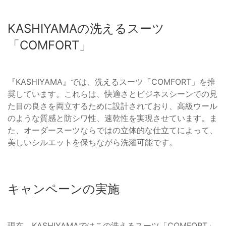
KASHIYAMAの洗えるスーツ
「COMFORT」
『KASHIYAMA』では、洗えるスーツ「COMFORT」を推
奨しています。これらは、快適さとビジネスシーンでの見
た目の良さを両立するために設計されており、高級ウール
のような質感と防シワ性、速乾性を実現させています。ま
た、オーダースーツならではの立体的な仕立てによって、
美しいシルエットを保ちながら洗濯可能です。
キャンペーンの実施
現在、KASHIYAMAではこの洗えるスーツ「COMFORT」