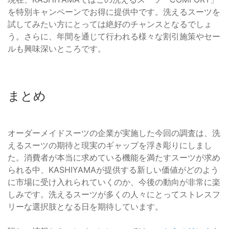
を特別キャンペーンでお得に提供中です。洗えるスーツを
試してみたい方にとっては絶好のチャンスとなるでしょ
う。さらに、年間を通じて行われる様々な割引施策やセー
ルも興味深いところです。
まとめ
オーダーメイドスーツの企業が実施した今回の調査は、洗
えるスーツの期待と現実のギャップを浮き彫りにしまし
た。消費者が本当に求めている機能を満たすスーツが求め
られる中、KASHIYAMAが提供する新しい価値がどのよう
に市場に受け入れられていくのか、今後の動向が非常に楽
しみです。洗えるスーツが多くの人々にとってストレスフ
リーな選択肢となる日を期待しています。