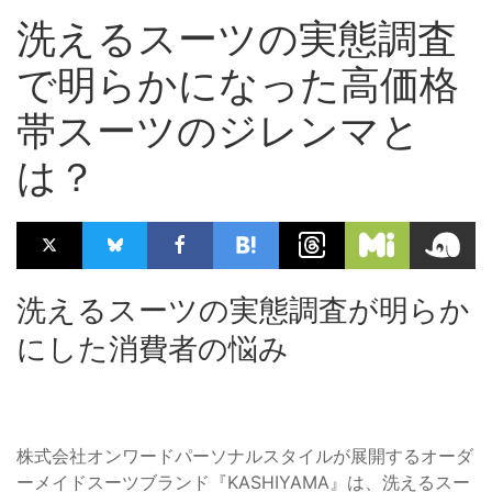
洗えるスーツの実態調査
で明らかになった高価格
帯スーツのジレンマと
は？
洗えるスーツの実態調査が明らか
にした消費者の悩み
株式会社オンワードパーソナルスタイルが展開するオーダ
ーメイドスーツブランド『KASHIYAMA』は、洗えるスー