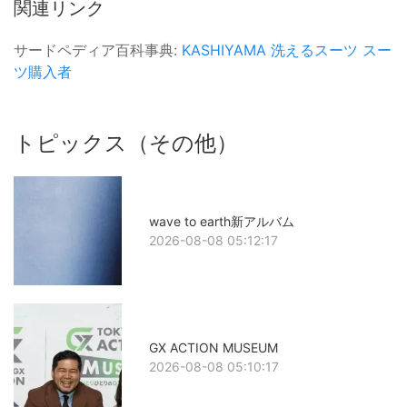
関連リンク
サードペディア百科事典:
KASHIYAMA
洗えるスーツ
スー
ツ購入者
トピックス（その他）
wave to earth新アルバム
2026-08-08 05:12:17
GX ACTION MUSEUM
2026-08-08 05:10:17