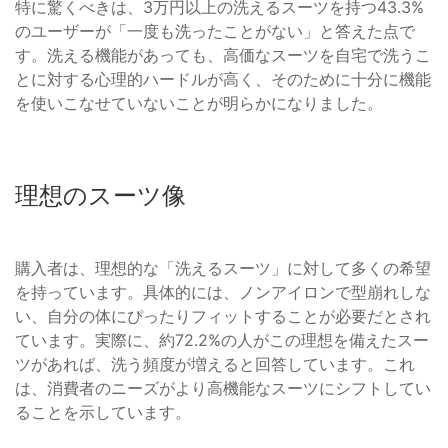
特に驚くべきは、3万円以上の洗えるスーツを持つ43.3%
のユーザーが「一度も洗ったことがない」と答えた点で
す。洗える機能があっても、高価なスーツを自宅で洗うこ
とに対する心理的ハードルが高く、そのために十分に機能
を使いこなせていないことが明らかになりました。
理想のスーツ像
購入者は、理想的な「洗えるスーツ」に対して多くの希望
を持っています。具体的には、ノンアイロンで型崩れしな
い、自分の体にぴったりフィットすることが必要だとされ
ています。実際に、約72.2%の人がこの理想を備えたスー
ツがあれば、洗う頻度が増えると回答しています。これ
は、消費者のニーズがより高機能なスーツにシフトしてい
ることを示しています。