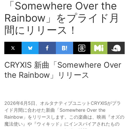
「Somewhere Over the
Rainbow」をプライド月
間にリリース！
CRYXIS 新曲「Somewhere Over
the Rainbow」リリース
2026年6月5日、オルタナティブユニットCRYXISがプラ
イド月間に合わせた新曲「Somewhere Over the
Rainbow」をリリースします。この楽曲は、映画『オズの
魔法使い』や『ウィキッド』にインスパイアされたもの