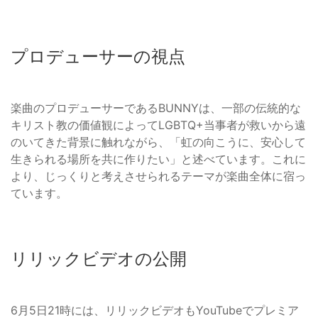
プロデューサーの視点
楽曲のプロデューサーであるBUNNYは、一部の伝統的な
キリスト教の価値観によってLGBTQ+当事者が救いから遠
のいてきた背景に触れながら、「虹の向こうに、安心して
生きられる場所を共に作りたい」と述べています。これに
より、じっくりと考えさせられるテーマが楽曲全体に宿っ
ています。
リリックビデオの公開
6月5日21時には、リリックビデオもYouTubeでプレミア