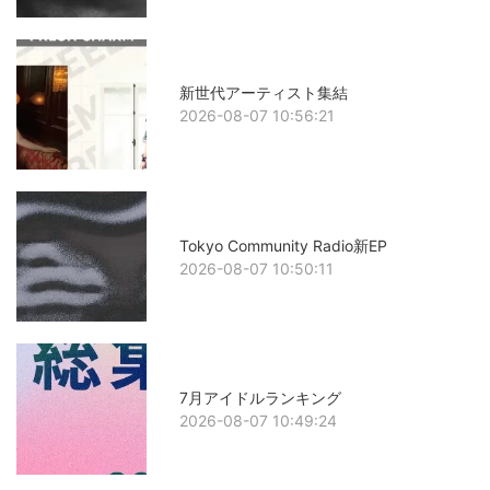
新世代アーティスト集結
2026-08-07 10:56:21
Tokyo Community Radio新EP
2026-08-07 10:50:11
7月アイドルランキング
2026-08-07 10:49:24