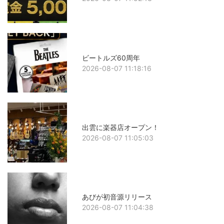
ビートルズ60周年
2026-08-07 11:18:16
出雲に楽器店オープン！
2026-08-07 11:05:03
あびが初音源リリース
2026-08-07 11:04:38