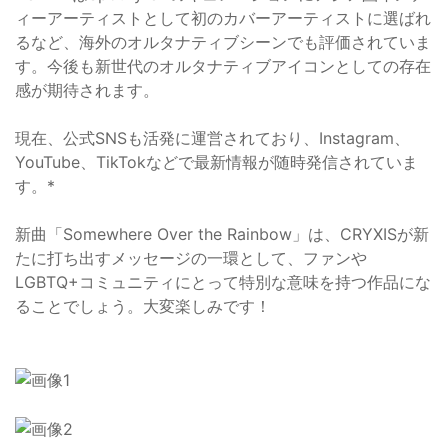
ィーアーティストとして初のカバーアーティストに選ばれ
るなど、海外のオルタナティブシーンでも評価されていま
す。今後も新世代のオルタナティブアイコンとしての存在
感が期待されます。
現在、公式SNSも活発に運営されており、Instagram、
YouTube、TikTokなどで最新情報が随時発信されていま
す。*
新曲「Somewhere Over the Rainbow」は、CRYXISが新
たに打ち出すメッセージの一環として、ファンや
LGBTQ+コミュニティにとって特別な意味を持つ作品にな
ることでしょう。大変楽しみです！