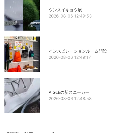
ウンスイキョウ展
2026-08-06 12:49:53
インスピレーションルーム開設
2026-08-06 12:49:17
AIGLEの新スニーカー
2026-08-06 12:48:58