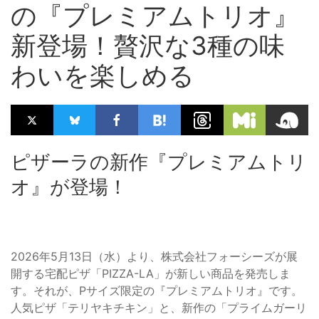
の『プレミアムトリオ』
新登場！贅沢な3種の味
わいを楽しめる
ピザーラの新作『プレミアムトリ
オ』が登場！
2026年5月13日（水）より、株式会社フォーシーズが展
開する宅配ピザ「PIZZA-LA」が新しい商品を発売しま
す。それが、Pサイズ限定の『プレミアムトリオ』です。
人気ピザ「テリヤキチキン」と、新作の「プライムガーリ