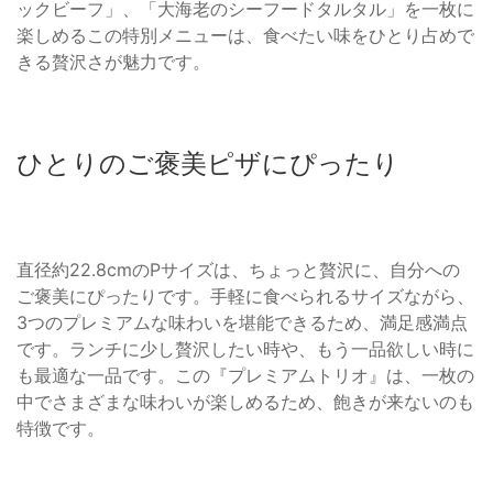
ックビーフ」、「大海老のシーフードタルタル」を一枚に
楽しめるこの特別メニューは、食べたい味をひとり占めで
きる贅沢さが魅力です。
ひとりのご褒美ピザにぴったり
直径約22.8cmのPサイズは、ちょっと贅沢に、自分への
ご褒美にぴったりです。手軽に食べられるサイズながら、
3つのプレミアムな味わいを堪能できるため、満足感満点
です。ランチに少し贅沢したい時や、もう一品欲しい時に
も最適な一品です。この『プレミアムトリオ』は、一枚の
中でさまざまな味わいが楽しめるため、飽きが来ないのも
特徴です。