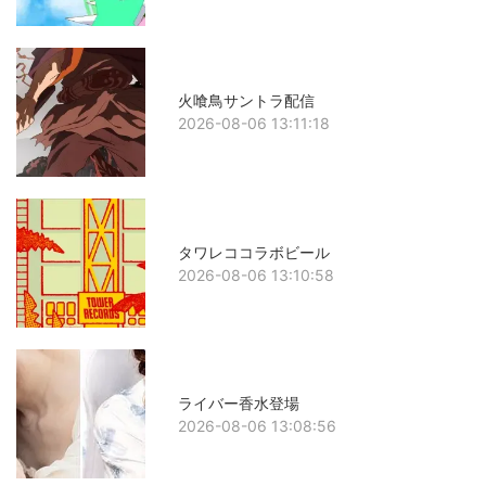
火喰鳥サントラ配信
2026-08-06 13:11:18
タワレココラボビール
2026-08-06 13:10:58
ライバー香水登場
2026-08-06 13:08:56