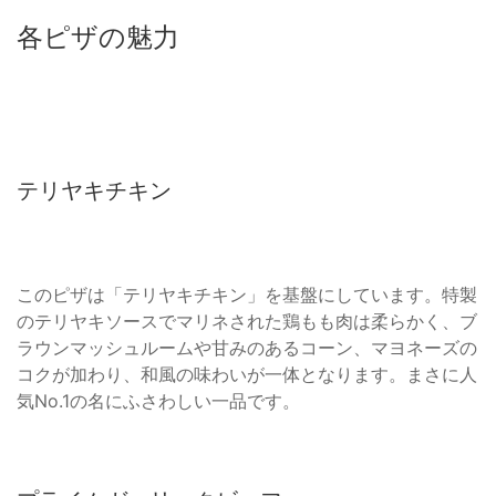
各ピザの魅力
テリヤキチキン
このピザは「テリヤキチキン」を基盤にしています。特製
のテリヤキソースでマリネされた鶏もも肉は柔らかく、ブ
ラウンマッシュルームや甘みのあるコーン、マヨネーズの
コクが加わり、和風の味わいが一体となります。まさに人
気No.1の名にふさわしい一品です。