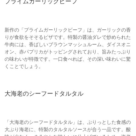
プライムガーリックビーフ
新作の「プライムガーリックビーフ」は、ガーリックの香
りが食欲をそそるピザです。特製の醤油ダレで炒められた
牛肉には、香ばしいブラウンマッシュルーム、ダイスオニ
オン、赤パプリカがトッピングされており、旨みたっぷり
の味わいが特徴です。一口食べれば、その深い味わいに驚
くことでしょう。
大海老のシーフードタルタル
「大海老のシーフードタルタル」は、ぷりっとした食感の
大ぶり海老に、特製のタルタルソースが合う一品です。酸