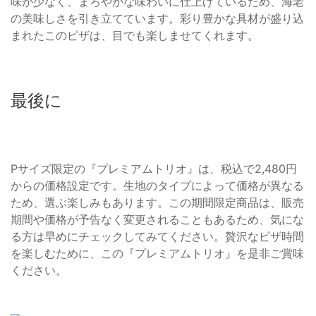
味が少なく、まろやかな味わいに仕上げているため、海老
の美味しさを引き立てています。彩り豊かな具材が盛り込
まれたこのピザは、目でも楽しませてくれます。
最後に
Pサイズ限定の『プレミアムトリオ』は、税込で2,480円
からの価格設定です。生地のタイプによって価格が異なる
ため、選ぶ楽しみもあります。この期間限定商品は、販売
期間や価格が予告なく変更されることもあるため、気にな
る方は早めにチェックしてみてください。贅沢なピザ時間
を楽しむために、この『プレミアムトリオ』を是非ご賞味
ください。