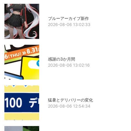
ブルーアーカイブ新作
2026-08-06 13:02:33
感謝の3か月間
2026-08-06 13:02:16
猛暑とデリバリーの変化
2026-08-06 12:54:34