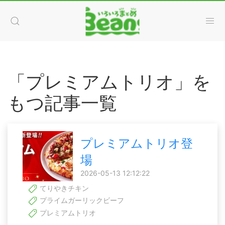
「プレミアムトリオ」を
もつ記事一覧
プレミアムトリオ登
場
2026-05-13 12:12:22
てりやきチキン
プライムガーリックビーフ
プレミアムトリオ