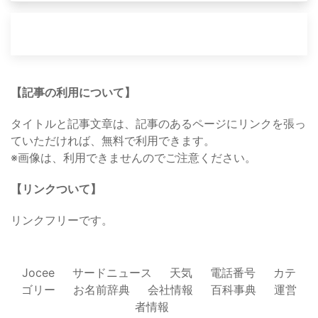
【記事の利用について】
タイトルと記事文章は、記事のあるページにリンクを張っ
ていただければ、無料で利用できます。
※画像は、利用できませんのでご注意ください。
【リンクついて】
リンクフリーです。
Jocee
サードニュース
天気
電話番号
カテ
ゴリー
お名前辞典
会社情報
百科事典
運営
者情報