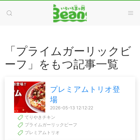
「プライムガーリックビ
ーフ」をもつ記事一覧
プレミアムトリオ登
場
2026-05-13 12:12:22
てりやきチキン
プライムガーリックビーフ
プレミアムトリオ