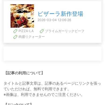
ピザーラ新作登場
2026-03-04 12:06:26
PIZZA-LA
プライムガーリックビーフ
肉盛りクォーター
【記事の利用について】
タイトルと記事文章は、記事のあるページにリンクを張っ
ていただければ、無料で利用できます。
※画像は、利用できませんのでご注意ください。
【リンクついて】