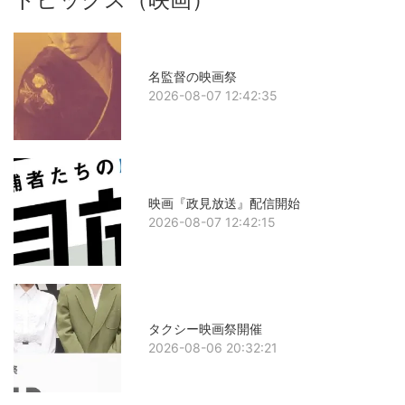
名監督の映画祭
2026-08-07 12:42:35
映画『政見放送』配信開始
2026-08-07 12:42:15
タクシー映画祭開催
2026-08-06 20:32:21