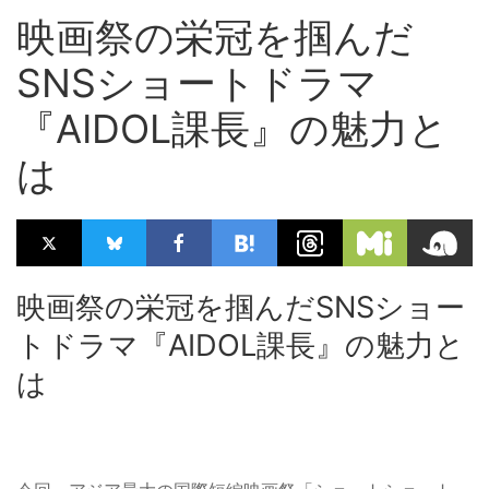
映画祭の栄冠を掴んだ
SNSショートドラマ
『AIDOL課長』の魅力と
は
映画祭の栄冠を掴んだSNSショー
トドラマ『AIDOL課長』の魅力と
は