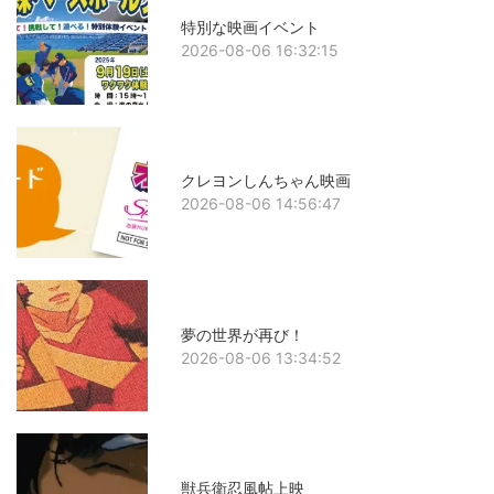
特別な映画イベント
2026-08-06 16:32:15
クレヨンしんちゃん映画
2026-08-06 14:56:47
夢の世界が再び！
2026-08-06 13:34:52
獣兵衛忍風帖上映