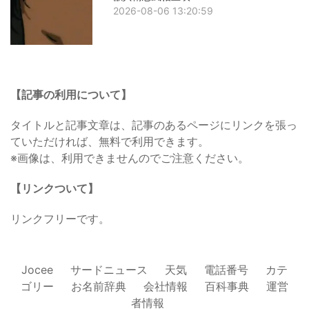
2026-08-06 13:20:59
【記事の利用について】
タイトルと記事文章は、記事のあるページにリンクを張っ
ていただければ、無料で利用できます。
※画像は、利用できませんのでご注意ください。
【リンクついて】
リンクフリーです。
Jocee
サードニュース
天気
電話番号
カテ
ゴリー
お名前辞典
会社情報
百科事典
運営
者情報