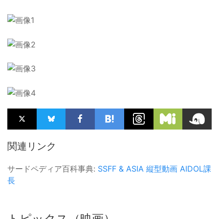
関連リンク
サードペディア百科事典:
SSFF & ASIA
縦型動画
AIDOL課
長
トピックス（映画）