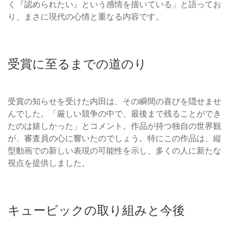
く『認められたい』という感情を描いている」と語ってお
り、まさに現代の心情と重なる内容です。
受賞に至るまでの道のり
受賞の知らせを受けた内田は、その瞬間の喜びを隠せませ
んでした。「厳しい競争の中で、最後まで残ることができ
たのは嬉しかった」とコメント。作品が持つ独自の世界観
が、審査員の心に響いたのでしょう。特にこの作品は、縦
型動画での新しい表現の可能性を示し、多くの人に新たな
視点を提供しました。
キュービックの取り組みと今後