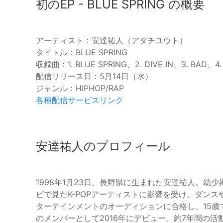
初のEP - BLUE SPRING の概要
アーティスト：安達祐人（アダチユウト）
タイトル：BLUE SPRING
収録曲：1. BLUE SPRING、2. DIVE IN、3. BAD、4.
配信リリース日：5月14日（水）
ジャンル：HIPHOP/RAP
各種配信サービスリンク
安達祐人のプロフィール
1998年1月23日、長野県に生まれた安達祐人。
ビで見たK-POPアーティストに影響を受け、ダンス
ターテインメントのオーディションに合格し、15歳で
のメンバーとして2016年にデビュー。約7年間の活