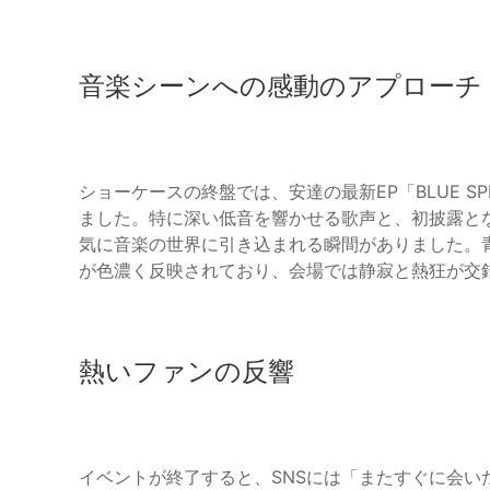
音楽シーンへの感動のアプローチ
ショーケースの終盤では、安達の最新EP「BLUE S
ました。特に深い低音を響かせる歌声と、初披露となる
気に音楽の世界に引き込まれる瞬間がありました。
が色濃く反映されており、会場では静寂と熱狂が交
熱いファンの反響
イベントが終了すると、SNSには「またすぐに会