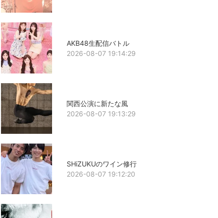
AKB48生配信バトル
2026-08-07 19:14:29
関西公演に新たな風
2026-08-07 19:13:29
SHiZUKUのワイン修行
2026-08-07 19:12:20