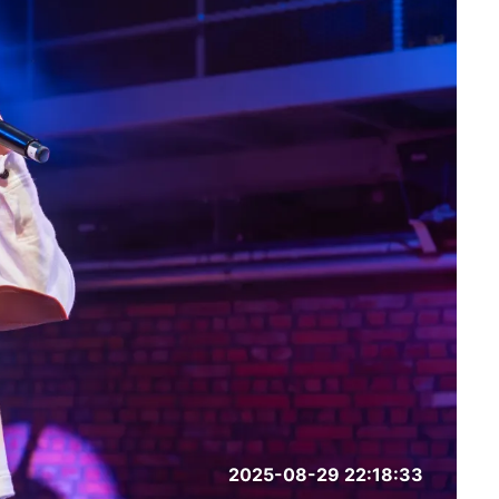
2025-08-29 22:18:33