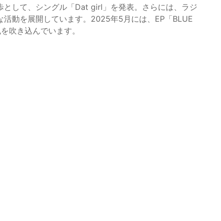
して、シングル「Dat girl」を発表。さらには、ラジ
動を展開しています。2025年5月には、EP「BLUE
風を吹き込んでいます。