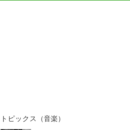
トピックス（音楽）