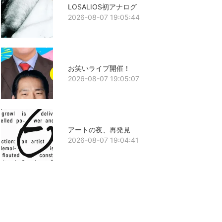
LOSALIOS初アナログ
2026-08-07 19:05:44
お笑いライブ開催！
2026-08-07 19:05:07
アートの夜、再発見
2026-08-07 19:04:41