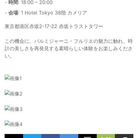
-
時間
: 18:00 – 20:00
-
会場
: 1 Hotel Tokyo 38階 カメリア
東京都港区赤坂2-17-22 赤坂トラストタワー
この機会に、パルミジャーニ・フルリエの魅力に触れ、時
計の美しさを再発見する素晴らしい体験をお楽しみくださ
い。