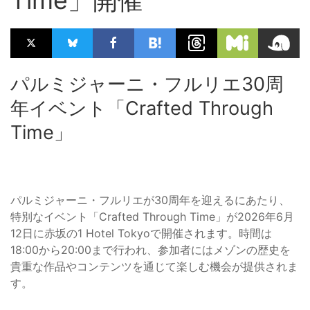
パルミジャーニ・フルリエ30周
年イベント「Crafted Through
Time」
パルミジャーニ・フルリエが30周年を迎えるにあたり、
特別なイベント「Crafted Through Time」が2026年6月
12日に赤坂の1 Hotel Tokyoで開催されます。時間は
18:00から20:00まで行われ、参加者にはメゾンの歴史を
貴重な作品やコンテンツを通じて楽しむ機会が提供されま
す。