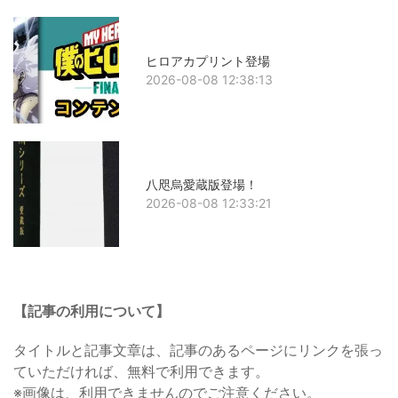
ヒロアカプリント登場
2026-08-08 12:38:13
八咫烏愛蔵版登場！
2026-08-08 12:33:21
【記事の利用について】
タイトルと記事文章は、記事のあるページにリンクを張っ
ていただければ、無料で利用できます。
※画像は、利用できませんのでご注意ください。