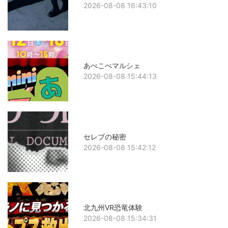
2026-08-08 16:43:10
あべこべマルシェ
2026-08-08 15:44:13
セレブの秘密
2026-08-08 15:42:12
北九州VR恐竜体験
2026-08-08 15:34:31