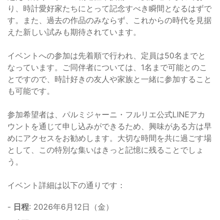
り、時計愛好家たちにとって記念すべき瞬間となるはずで
す。また、過去の作品のみならず、これからの時代を見据
えた新しい試みも期待されています。
イベントへの参加は先着順で行われ、定員は50名までと
なっています。ご同伴者については、1名まで可能とのこ
とですので、時計好きの友人や家族と一緒に参加すること
も可能です。
参加希望者は、パルミジャーニ・フルリエ公式LINEアカ
ウントを通じて申し込みができるため、興味がある方は早
めにアクセスをお勧めします。大切な時間を共に過ごす場
として、この特別な集いはきっと記憶に残ることでしょ
う。
イベント詳細は以下の通りです：
-
日程
: 2026年6月12日（金）