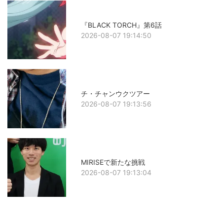
『BLACK TORCH』第6話
2026-08-07 19:14:50
チ・チャンウクツアー
2026-08-07 19:13:56
MIRISEで新たな挑戦
2026-08-07 19:13:04