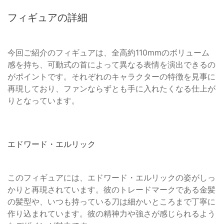
フィギュアの詳細
今回ご紹介のフィギュアは、全高約110mmのボリューム
感を持ち、可動式の首によって異なる表情を演出できるの
がポイントです。それぞれのキャラクターの特徴を見事に
再現しており、ファンならずとも手に入れたくなる仕上が
りとなっています。
エドワード・エルリック
このフィギュアには、エドワード・エルリックの姿がしっ
かりと再現されています。彼のトレードマークである金髪
の髪型や、いつも持っている刀は細かいところまで丁寧に
作り込まれています。彼の精神力や強さが感じられるよう