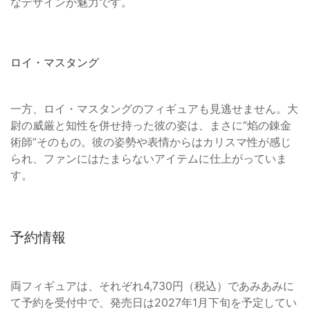
なデザインが魅力です。
ロイ・マスタング
一方、ロイ・マスタングのフィギュアも見逃せません。大
尉の威厳と知性を併せ持った彼の姿は、まさに“焰の錬金
術師”そのもの。彼の姿勢や表情からはカリスマ性が感じ
られ、ファンにはたまらないアイテムに仕上がっていま
す。
予約情報
両フィギュアは、それぞれ4,730円（税込）であみあみに
て予約を受付中で、発売日は2027年1月下旬を予定してい