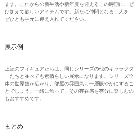
ます。これからの新生活や新年度を迎えるこの時期に、ぜ
ひ加えて欲しいアイテムです。新たに仲間となる二人を、
ぜひとも手元に迎え入れてください。
展示例
上記のフィギュアたちは、同じシリーズの他のキャラクタ
ーたちと並べても素晴らしい展示になります。シリーズ全
体の世界観が広がり、部屋の雰囲気も一層賑やかにするこ
とでしょう。一緒に飾って、その存在感を存分に楽しむの
もおすすめです。
まとめ