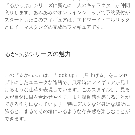
『るかっぷ』シリーズに新たに二人のキャラクターが仲間
入りします。あみあみのオンラインショップで予約受付が
スタートしたこのフィギュアは、エドワード・エルリック
とロイ・マスタングの完成品フィギュアです。
るかっぷシリーズの魅力
この『るかっぷ』は、「look up」（見上げる）をコンセ
プトにしたユニークな造語で、展示時にフィギュアが見上
げるような仕草を表現しています。このスタイルは、見る
人が自然に目を合わせやすく、より親近感を感じることが
できる作りになっています。特にデスクなど身近な場所に
飾ると、まるでその場にいるような存在感を楽しむことが
できます。