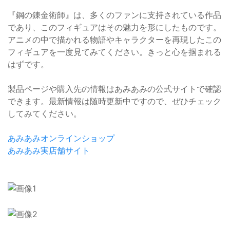
『鋼の錬金術師』は、多くのファンに支持されている作品
であり、このフィギュアはその魅力を形にしたものです。
アニメの中で描かれる物語やキャラクターを再現したこの
フィギュアを一度見てみてください。きっと心を掴まれる
はずです。
製品ページや購入先の情報はあみあみの公式サイトで確認
できます。最新情報は随時更新中ですので、ぜひチェック
してみてください。
あみあみオンラインショップ
あみあみ実店舗サイト