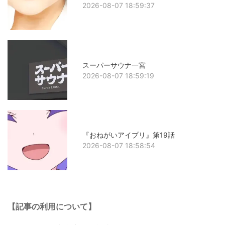
2026-08-07 18:59:37
スーパーサウナ一宮
2026-08-07 18:59:19
『おねがいアイプリ』第19話
2026-08-07 18:58:54
【記事の利用について】