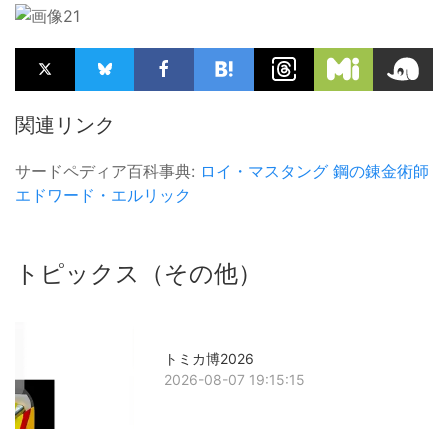
関連リンク
サードペディア百科事典:
ロイ・マスタング
鋼の錬金術師
エドワード・エルリック
トピックス（その他）
トミカ博2026
2026-08-07 19:15:15