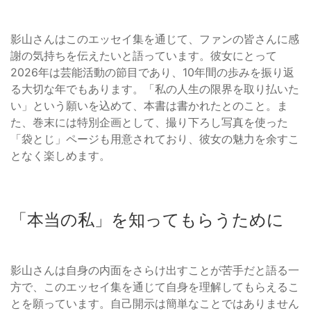
影山さんはこのエッセイ集を通じて、ファンの皆さんに感
謝の気持ちを伝えたいと語っています。彼女にとって
2026年は芸能活動の節目であり、10年間の歩みを振り返
る大切な年でもあります。「私の人生の限界を取り払いた
い」という願いを込めて、本書は書かれたとのこと。ま
た、巻末には特別企画として、撮り下ろし写真を使った
「袋とじ」ページも用意されており、彼女の魅力を余すこ
となく楽しめます。
「本当の私」を知ってもらうために
影山さんは自身の内面をさらけ出すことが苦手だと語る一
方で、このエッセイ集を通じて自身を理解してもらえるこ
とを願っています。自己開示は簡単なことではありません