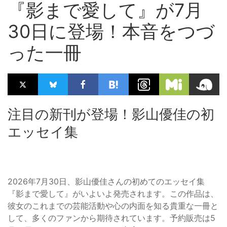
『影まで愛して』が7月
30日に登場！本音をつづ
った一冊
注目の新刊が登場！影山優佳の初
エッセイ集
2026年7月30日、影山優佳さんの初めてのエッセイ集
『影まで愛して』がいよいよ発売されます。この作品は、
彼女のこれまでの芸能活動や心の内面を知る貴重な一冊と
して、多くのファンから期待されています。予約販売は5