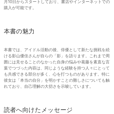
月10日からスタートしており、書店やインターネットでの
購入が可能です。
本書の魅力
本書では、アイドル活動の後、俳優として新たな挑戦を続
ける影山優佳さんが自らの「影」を語ります。これまで周
囲には見せることのなかった自身の悩みや葛藤を素直な言
葉でつづった内容は、同じような経験を持つ人々にとって
も共感できる部分が多く、心を打つものがあります。特に
彼女は「本当の自分」を明かすことの難しさについても触
れており、自己理解の大切さを示唆しています。
読者へ向けたメッセージ