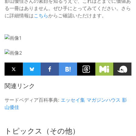
影山優佳さんの素顔を知るうえで、これほどまでに価値あ
る一冊はありません。ぜひ手にとってみてください。さら
に詳細情報は
こちら
からご確認いただけます。
関連リンク
サードペディア百科事典:
エッセイ集
マガジンハウス
影
山優佳
トピックス（その他）