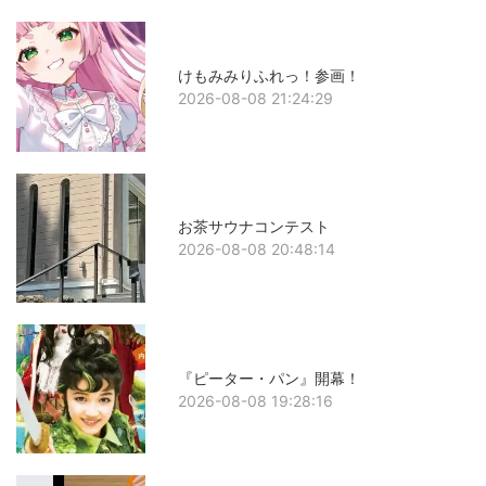
けもみみりふれっ！参画！
2026-08-08 21:24:29
お茶サウナコンテスト
2026-08-08 20:48:14
『ピーター・パン』開幕！
2026-08-08 19:28:16