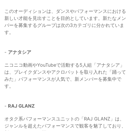
このオーディションは、ダンスやパフォーマンスにおける
新しい才能を見出すことを目的としています。新たなメン
バーを募集するグループは次の3カテゴリに分かれていま
す。
-
アナタシア
ニコニコ動画やYouTubeで活動する5人組「アナタシア」
は、ブレイクダンスやアクロバットを取り入れた「踊って
みた」パフォーマンスが人気で、新メンバーを募集中で
す。
-
RAJ GLANZ
オタク系パフォーマンスユニットの「RAJ GLANZ」は、
ジャンルを超えたパフォーマンスで観客を魅了しており、