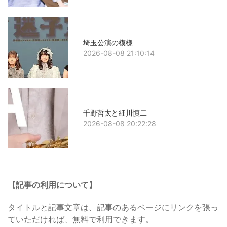
埼玉公演の模様
2026-08-08 21:10:14
千野哲太と細川慎二
2026-08-08 20:22:28
【記事の利用について】
タイトルと記事文章は、記事のあるページにリンクを張っ
ていただければ、無料で利用できます。