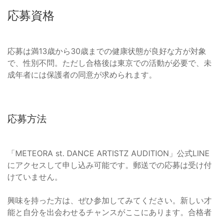
応募資格
応募は満13歳から30歳までの健康状態が良好な方が対象
で、性別不問。ただし合格後は東京での活動が必要で、未
成年者には保護者の同意が求められます。
応募方法
「METEORA st. DANCE ARTISTZ AUDITION」公式LINE
にアクセスして申し込み可能です。郵送での応募は受け付
けていません。
興味を持った方は、ぜひ参加してみてください。新しい才
能と自分を出会わせるチャンスがここにあります。合格者