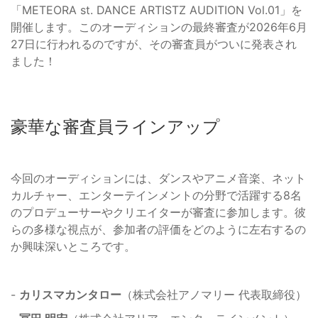
「METEORA st. DANCE ARTISTZ AUDITION Vol.01」を
開催します。このオーディションの最終審査が2026年6月
27日に行われるのですが、その審査員がついに発表され
ました！
豪華な審査員ラインアップ
今回のオーディションには、ダンスやアニメ音楽、ネット
カルチャー、エンターテインメントの分野で活躍する8名
のプロデューサーやクリエイターが審査に参加します。彼
らの多様な視点が、参加者の評価をどのように左右するの
か興味深いところです。
-
カリスマカンタロー
（株式会社アノマリー 代表取締役）