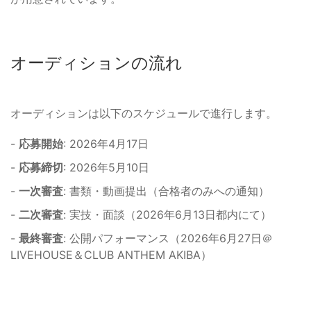
オーディションの流れ
オーディションは以下のスケジュールで進行します。
-
応募開始
: 2026年4月17日
-
応募締切
: 2026年5月10日
-
一次審査
: 書類・動画提出（合格者のみへの通知）
-
二次審査
: 実技・面談（2026年6月13日都内にて）
-
最終審査
: 公開パフォーマンス（2026年6月27日＠
LIVEHOUSE＆CLUB ANTHEM AKIBA）