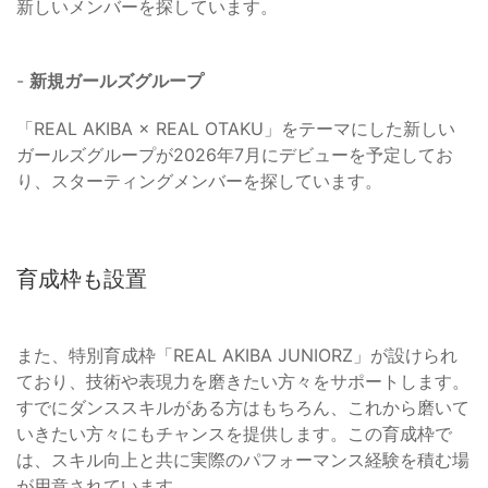
新しいメンバーを探しています。
-
新規ガールズグループ
「REAL AKIBA × REAL OTAKU」をテーマにした新しい
ガールズグループが2026年7月にデビューを予定してお
り、スターティングメンバーを探しています。
育成枠も設置
また、特別育成枠「REAL AKIBA JUNIORZ」が設けられ
ており、技術や表現力を磨きたい方々をサポートします。
すでにダンススキルがある方はもちろん、これから磨いて
いきたい方々にもチャンスを提供します。この育成枠で
は、スキル向上と共に実際のパフォーマンス経験を積む場
が用意されています。