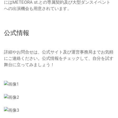
にはMETEORA st.との専属契約及び大型ダンスイベント
への出演機会も用意されています。
公式情報
詳細やお問合せは、公式サイト及び運営事務局までお気軽
にご連絡ください。公式情報をチェックして、自分を試す
舞台に立ってみましょう！