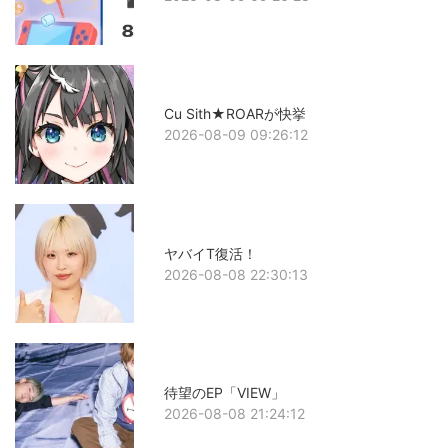
Cu Sith★ROARが快挙
2026-08-09 09:26:12
ヤバイT復活！
2026-08-08 22:30:13
待望のEP「VIEW」
2026-08-08 21:24:12