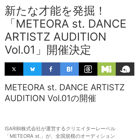
新たな才能を発掘！
「METEORA st. DANCE
ARTISTZ AUDITION
Vol.01」開催決定
METEORA st. DANCE ARTISTZ
AUDITION Vol.01の開催
ISARIBI株式会社が運営するクリエイターレーベル
「METEORA st.」が、全国規模のオーディション