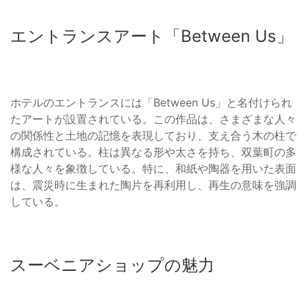
エントランスアート「Between Us」
ホテルのエントランスには「Between Us」と名付けられ
たアートが設置されている。この作品は、さまざまな人々
の関係性と土地の記憶を表現しており、支え合う木の柱で
構成されている。柱は異なる形や太さを持ち、双葉町の多
様な人々を象徴している。特に、和紙や陶器を用いた表面
は、震災時に生まれた陶片を再利用し、再生の意味を強調
している。
スーベニアショップの魅力