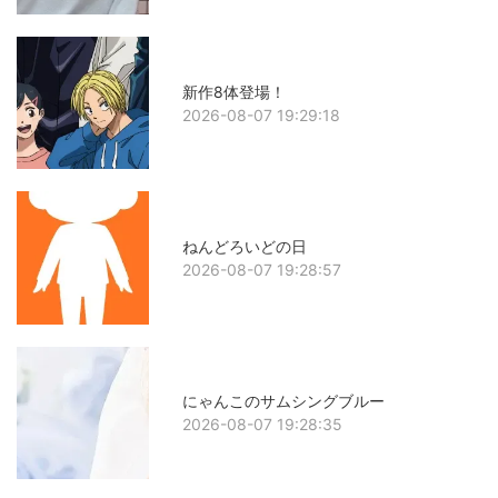
新作8体登場！
2026-08-07 19:29:18
ねんどろいどの日
2026-08-07 19:28:57
にゃんこのサムシングブルー
2026-08-07 19:28:35