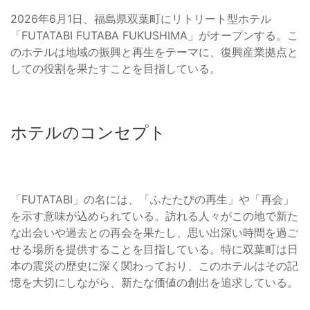
2026年6月1日、福島県双葉町にリトリート型ホテル
「FUTATABI FUTABA FUKUSHIMA」がオープンする。こ
のホテルは地域の振興と再生をテーマに、復興産業拠点と
しての役割を果たすことを目指している。
ホテルのコンセプト
「FUTATABI」の名には、「ふたたびの再生」や「再会」
を示す意味が込められている。訪れる人々がこの地で新た
な出会いや過去との再会を果たし、思い出深い時間を過ご
せる場所を提供することを目指している。特に双葉町は日
本の震災の歴史に深く関わっており、このホテルはその記
憶を大切にしながら、新たな価値の創出を追求している。