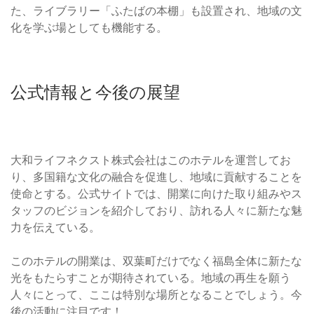
た、ライブラリー「ふたばの本棚」も設置され、地域の文
化を学ぶ場としても機能する。
公式情報と今後の展望
大和ライフネクスト株式会社はこのホテルを運営してお
り、多国籍な文化の融合を促進し、地域に貢献することを
使命とする。公式サイトでは、開業に向けた取り組みやス
タッフのビジョンを紹介しており、訪れる人々に新たな魅
力を伝えている。
このホテルの開業は、双葉町だけでなく福島全体に新たな
光をもたらすことが期待されている。地域の再生を願う
人々にとって、ここは特別な場所となることでしょう。今
後の活動に注目です！