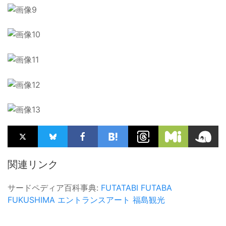
関連リンク
サードペディア百科事典:
FUTATABI FUTABA
FUKUSHIMA
エントランスアート
福島観光