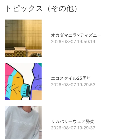
トピックス（その他）
オカダマニラ×ディズニー
2026-08-07 19:50:19
エコスタイル25周年
2026-08-07 19:29:53
リカバリーウェア発売
2026-08-07 19:29:37