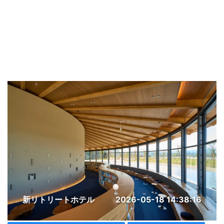
新リトリートホテル
2026-05-18 14:38:16