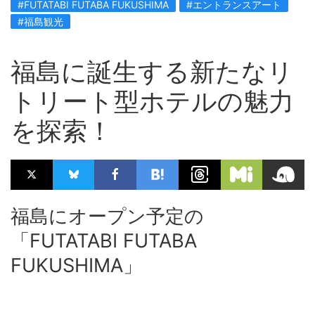
#FUTATABI FUTABA FUKUSHIMA
#エントランスアート
#福島観光
福島に誕生する新たなリ
トリート型ホテルの魅力
を探索！
福島にオープン予定の
「FUTATABI FUTABA
FUKUSHIMA」