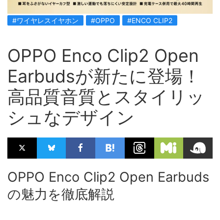
#ワイヤレスイヤホン
#OPPO
#ENCO CLIP2
OPPO Enco Clip2 Open
Earbudsが新たに登場！
高品質音質とスタイリッ
シュなデザイン
OPPO Enco Clip2 Open Earbuds
の魅力を徹底解説