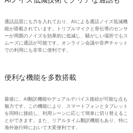
通話品質にも力を入れており、AIによる通話ノイズ低減機
能が搭載されています。トリプルマイクと骨伝導のセンサ
ーが周囲のノイズを効果的に低減し、騒がしい場所でもス
ムーズに通話が可能です。オンライン会議や音声チャット
での利用にも非常に便利です。
便利な機能を多数搭載
最後に、AI翻訳機能やデュアルデバイス接続が可能な点も
魅力です。この機能により、スマートフォンとタブレット
を同時に接続し、利用シーンに応じて簡単に切り替えるこ
とができます。また、リアルタイム翻訳機能もあり、特に
海外旅行時において大変便利です。