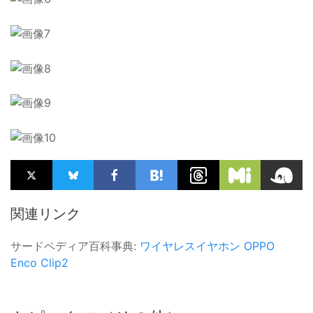
関連リンク
サードペディア百科事典:
ワイヤレスイヤホン
OPPO
Enco Clip2