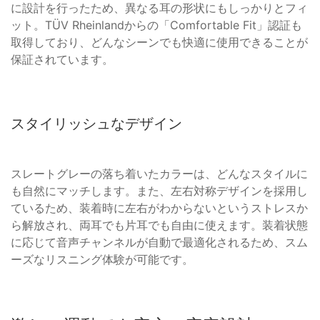
に設計を行ったため、異なる耳の形状にもしっかりとフィ
ット。TÜV Rheinlandからの「Comfortable Fit」認証も
取得しており、どんなシーンでも快適に使用できることが
保証されています。
スタイリッシュなデザイン
スレートグレーの落ち着いたカラーは、どんなスタイルに
も自然にマッチします。また、左右対称デザインを採用し
ているため、装着時に左右がわからないというストレスか
ら解放され、両耳でも片耳でも自由に使えます。装着状態
に応じて音声チャンネルが自動で最適化されるため、スム
ーズなリスニング体験が可能です。