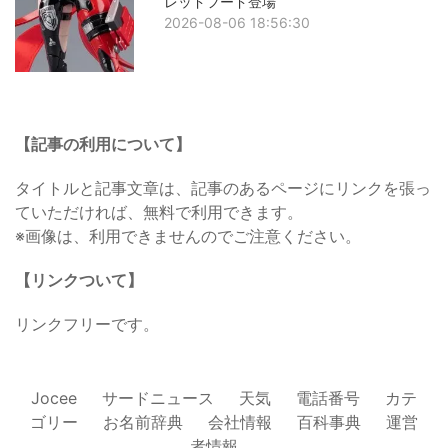
レッドフード登場
2026-08-06 18:56:30
【記事の利用について】
タイトルと記事文章は、記事のあるページにリンクを張っ
ていただければ、無料で利用できます。
※画像は、利用できませんのでご注意ください。
【リンクついて】
リンクフリーです。
Jocee
サードニュース
天気
電話番号
カテ
ゴリー
お名前辞典
会社情報
百科事典
運営
者情報