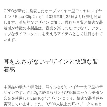
OPPOが新たに発表したオープンイヤー型ワイヤレスイヤ
ホン「Enco Clip2」が、2026年6月25日より販売を開始
します。革新的なデザインに加え、優れた音質と快適な装
着感が特徴の本製品は、音楽を楽しむだけでなく、アクテ
ィブなライフスタイルを支えるアイテムとして注目されて
います。
耳をふさがないデザインと快適な装
着感
本製品の最大の特徴は、耳をふさがないイヤーカフ型のデ
ザインです。約5.2gの軽量設計と形状記憶ニッケルチタン
合金を使用したEarHug™デザインにより、快適な装着感を
実現しています。また、3,500人以上の耳のデータをもと