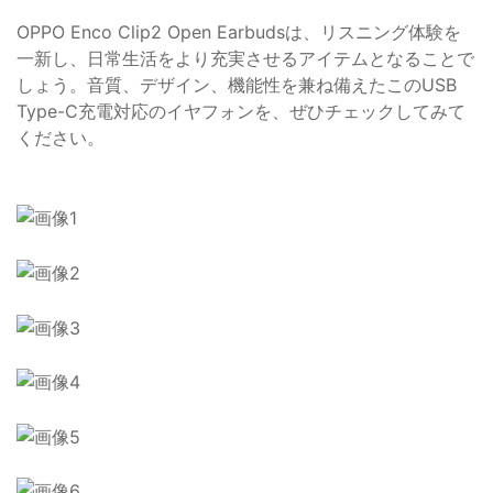
OPPO Enco Clip2 Open Earbudsは、リスニング体験を
一新し、日常生活をより充実させるアイテムとなることで
しょう。音質、デザイン、機能性を兼ね備えたこのUSB
Type-C充電対応のイヤフォンを、ぜひチェックしてみて
ください。