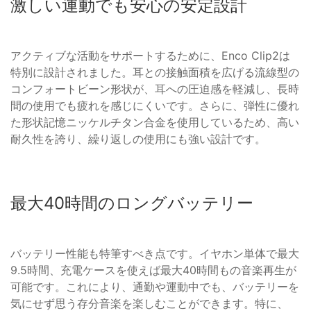
激しい運動でも安心の安定設計
アクティブな活動をサポートするために、Enco Clip2は
特別に設計されました。耳との接触面積を広げる流線型の
コンフォートビーン形状が、耳への圧迫感を軽減し、長時
間の使用でも疲れを感じにくいです。さらに、弾性に優れ
た形状記憶ニッケルチタン合金を使用しているため、高い
耐久性を誇り、繰り返しの使用にも強い設計です。
最大40時間のロングバッテリー
バッテリー性能も特筆すべき点です。イヤホン単体で最大
9.5時間、充電ケースを使えば最大40時間もの音楽再生が
可能です。これにより、通勤や運動中でも、バッテリーを
気にせず思う存分音楽を楽しむことができます。特に、