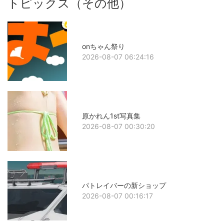
トピックス（その他）
onちゃん祭り
2026-08-07 06:24:16
原かれん1st写真集
2026-08-07 00:30:20
パトレイバーの新ショップ
2026-08-07 00:16:17