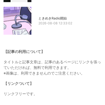
ときめきRadio開始
2026-08-08 12:33:02
【記事の利用について】
タイトルと記事文章は、記事のあるページにリンクを張っ
ていただければ、無料で利用できます。
※画像は、利用できませんのでご注意ください。
【リンクついて】
リンクフリーです。