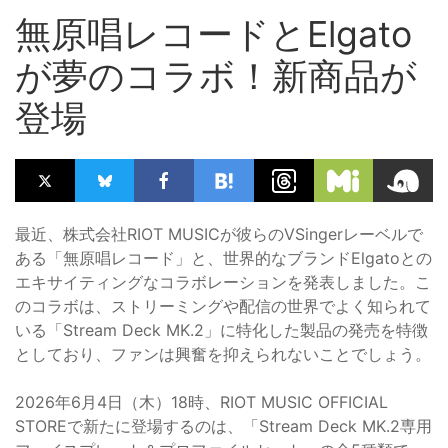
無原唱レコードとElgato
が夢のコラボ！新商品が
登場
最近、株式会社RIOT MUSICが彼らのVSingerレーベルで
ある「無原唱レコード」と、世界的なブランドElgatoとの
エキサイティングなコラボレーションを発表しました。こ
のコラボは、ストリーミングや配信の世界でよく知られて
いる「Stream Deck MK.2」に特化した製品の発売を特徴
としており、ファンは興奮を抑えられないことでしょう。
2026年6月4日（木）18時、RIOT MUSIC OFFICIAL
STOREで新たに登場するのは、「Stream Deck MK.2専用