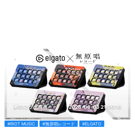
夢のコラボ商品
2026-06-03 21:00:16
#RIOT MUSIC
#無原唱レコード
#ELGATO