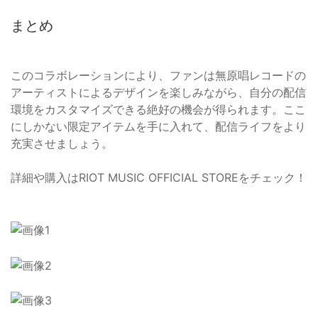
まとめ
このコラボレーションにより、ファンは無原唱レコードの
アーティストによるデザインを楽しみながら、自分の配信
環境をカスタマイズできる絶好の機会が得られます。ここ
にしかない限定アイテムを手に入れて、配信ライフをより
充実させましょう。
詳細や購入はRIOT MUSIC OFFICIAL STOREをチェック！