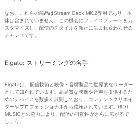
なお、これらの商品はStream Deck MK.2専用であり、本
体は含まれていません。この機会にフェイスプレートをカ
スタマイズし、配信のスタイルを新たに生まれ変わらせる
チャンスです。
Elgato: ストリーミングの名手
Elgatoは、配信技術と映像・音響製品で世界的なリーダー
として知られています。高品質な映像や音声を提供するた
めのデバイスを数多く展開しており、コンテンツクリエイ
ターやプロフェッショナルから信頼されています。RIOT
MUSICとの協力により、配信の可能性がさらに広がるで
しょう。