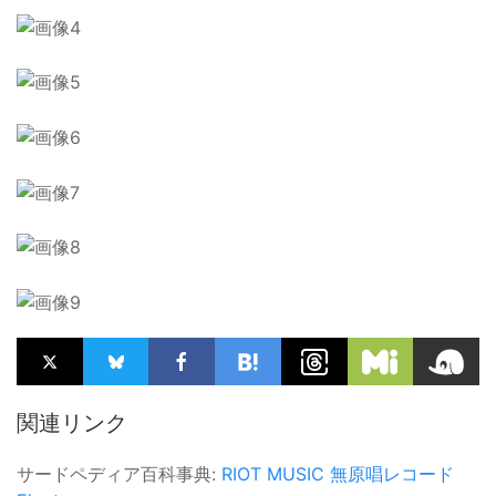
関連リンク
サードペディア百科事典:
RIOT MUSIC
無原唱レコード