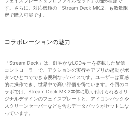
フェイスプレート＆プロファイルセット」の全5種類で
す。さらに、対応機種の「Stream Deck MK.2」も数量限
定で購入可能です。
コラボレーションの魅力
「Stream Deck」は、鮮やかなLCDキーを搭載した配信
コントローラーで、アクションの実行やアプリの起動がボ
タンひとつでできる便利なデバイスです。ユーザーは直感
的に操作でき、世界中で高い評価を得ています。今回のコ
ラボでは、Stream Deck MK.2本体に取り付けられるオリ
ジナルデザインのフェイスプレートと、アイコンパックや
スクリーンセーバーなどを含むデータパックがセットにな
っています。