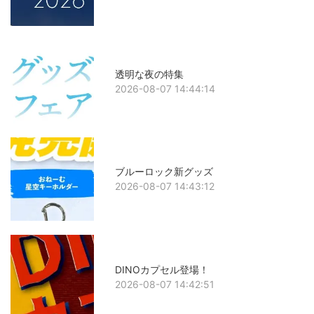
透明な夜の特集
2026-08-07 14:44:14
ブルーロック新グッズ
2026-08-07 14:43:12
DINOカプセル登場！
2026-08-07 14:42:51