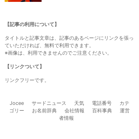
【記事の利用について】
タイトルと記事文章は、記事のあるページにリンクを張っ
ていただければ、無料で利用できます。
※画像は、利用できませんのでご注意ください。
【リンクついて】
リンクフリーです。
Jocee
サードニュース
天気
電話番号
カテ
ゴリー
お名前辞典
会社情報
百科事典
運営
者情報