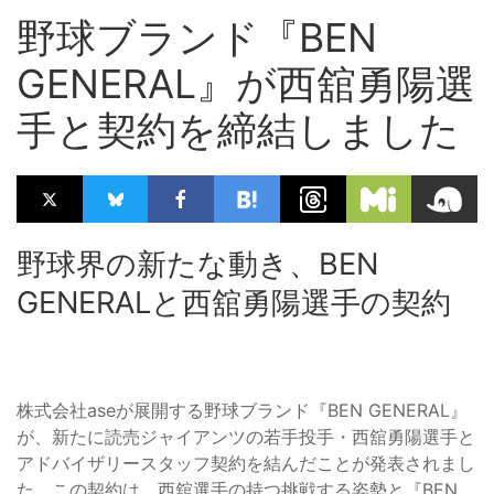
野球ブランド『BEN
GENERAL』が西舘勇陽選
手と契約を締結しました
野球界の新たな動き、BEN
GENERALと西舘勇陽選手の契約
株式会社aseが展開する野球ブランド『BEN GENERAL』
が、新たに読売ジャイアンツの若手投手・西舘勇陽選手と
アドバイザリースタッフ契約を結んだことが発表されまし
た。この契約は、西舘選手の持つ挑戦する姿勢と『BEN