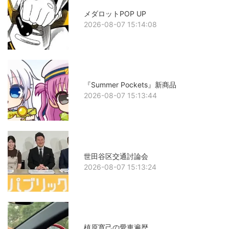
メダロットPOP UP
2026-08-07 15:14:08
『Summer Pockets』新商品
2026-08-07 15:13:44
世田谷区交通討論会
2026-08-07 15:13:24
槙原寛己の愛車遍歴