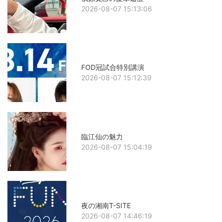
2026-08-07 15:13:06
FOD冠試合特別講演
2026-08-07 15:12:39
臨江仙の魅力
2026-08-07 15:04:19
夜の湘南T-SITE
2026-08-07 14:46:19