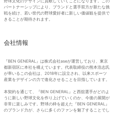
野球文化のデザインに貢献していくことになります。この
パートナーシップにより、ブランドと選手双方が新たな挑
戦を続け、若い世代の野球愛好者に新しい価値観を提供で
きることが期待されます。
会社情報
『BEN GENERAL』は株式会社aseが運営しており、東京
都新宿区に本社を構えています。代表取締役の熊本浩志氏
が率いるこの会社は、2018年に設立され、以来スポーツ
産業をデザインの力で進化させることを目指しています。
本契約を通じて、『BEN GENERAL』と西舘選手がどのよ
うに新しい野球文化を作り上げていくのか、今後の展開が
非常に楽しみです。野球の枠を超えた『BEN GENERAL』
のブランド力が、さらに多くのファンを魅了することでし