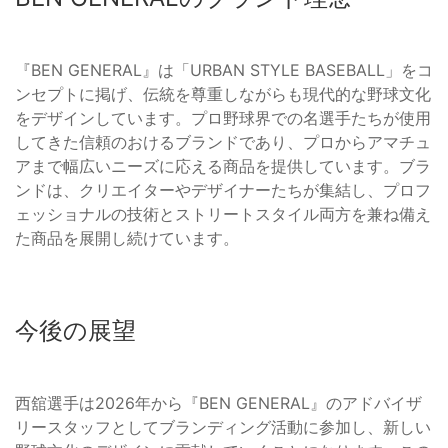
『BEN GENERAL』は「URBAN STYLE BASEBALL」をコ
ンセプトに掲げ、伝統を尊重しながらも現代的な野球文化
をデザインしています。プロ野球界での名選手たちが使用
してきた信頼のおけるブランドであり、プロからアマチュ
アまで幅広いニーズに応える商品を提供しています。ブラ
ンドは、クリエイターやデザイナーたちが集結し、プロフ
ェッショナルの技術とストリートスタイル両方を兼ね備え
た商品を展開し続けています。
今後の展望
西舘選手は2026年から『BEN GENERAL』のアドバイザ
リースタッフとしてブランディング活動に参加し、新しい