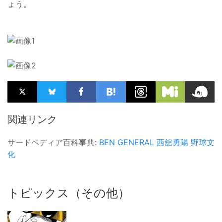
ょう。
関連リンク
サードペディア百科事典:
BEN GENERAL
西舘勇陽
野球文
化
トピックス（その他）