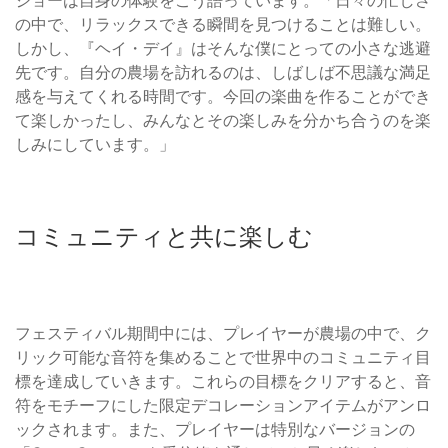
ジョーは自身の体験をこう語っています。「日々の忙しさ
の中で、リラックスできる瞬間を見つけることは難しい。
しかし、『ヘイ・デイ』はそんな僕にとっての小さな逃避
先です。自分の農場を訪れるのは、しばしば不思議な満足
感を与えてくれる時間です。今回の楽曲を作ることができ
て楽しかったし、みんなとその楽しみを分かち合うのを楽
しみにしています。」
コミュニティと共に楽しむ
フェスティバル期間中には、プレイヤーが農場の中で、ク
リック可能な音符を集めることで世界中のコミュニティ目
標を達成していきます。これらの目標をクリアすると、音
符をモチーフにした限定デコレーションアイテムがアンロ
ックされます。また、プレイヤーは特別なバージョンの