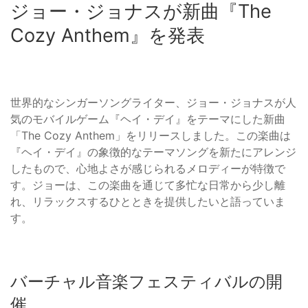
ジョー・ジョナスが新曲『The
Cozy Anthem』を発表
世界的なシンガーソングライター、ジョー・ジョナスが人
気のモバイルゲーム『ヘイ・デイ』をテーマにした新曲
「The Cozy Anthem」をリリースしました。この楽曲は
『ヘイ・デイ』の象徴的なテーマソングを新たにアレンジ
したもので、心地よさが感じられるメロディーが特徴で
す。ジョーは、この楽曲を通じて多忙な日常から少し離
れ、リラックスするひとときを提供したいと語っていま
す。
バーチャル音楽フェスティバルの開
催