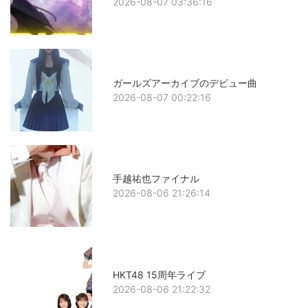
2026-08-07 03:36:16
ガールズアーカイブのデビュー曲
2026-08-07 00:22:16
手越祐也ファイナル
2026-08-06 21:26:14
HKT48 15周年ライブ
2026-08-06 21:22:32