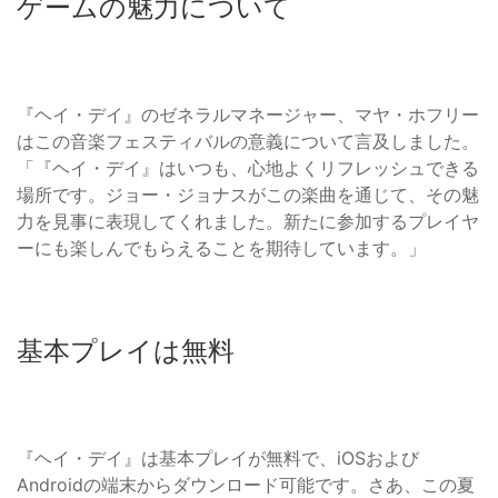
ゲームの魅力について
『ヘイ・デイ』のゼネラルマネージャー、マヤ・ホフリー
はこの音楽フェスティバルの意義について言及しました。
「『ヘイ・デイ』はいつも、心地よくリフレッシュできる
場所です。ジョー・ジョナスがこの楽曲を通じて、その魅
力を見事に表現してくれました。新たに参加するプレイヤ
ーにも楽しんでもらえることを期待しています。」
基本プレイは無料
『ヘイ・デイ』は基本プレイが無料で、iOSおよび
Androidの端末からダウンロード可能です。さあ、この夏