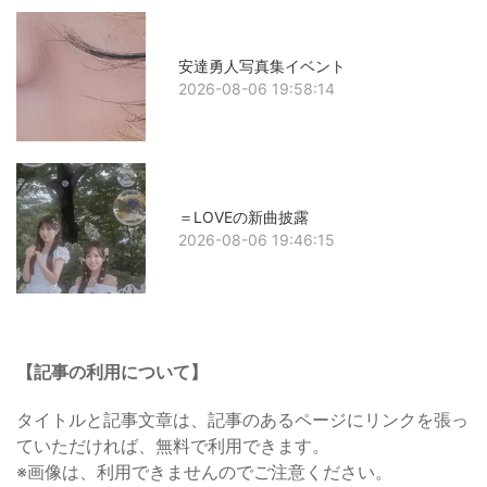
安達勇人写真集イベント
2026-08-06 19:58:14
＝LOVEの新曲披露
2026-08-06 19:46:15
【記事の利用について】
タイトルと記事文章は、記事のあるページにリンクを張っ
ていただければ、無料で利用できます。
※画像は、利用できませんのでご注意ください。