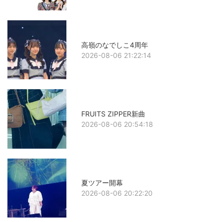
高嶺のなでしこ4周年
2026-08-06 21:22:14
FRUITS ZIPPER新曲
2026-08-06 20:54:18
夏ツアー開幕
2026-08-06 20:22:20