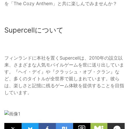
を「The Cozy Anthem」と共に楽しんでみませんか？
Supercellについて
フィンランドに本社を置くSupercellは、2010年の設立以
来、さまざまな人気モバイルゲームを世に送り出していま
す。『ヘイ・デイ』や『クラッシュ・オブ・クラン』な
ど、多くのタイトルが全世界で親しまれています。彼ら
は、楽しさと記憶に残るゲーム体験を提供することを目指
しています。