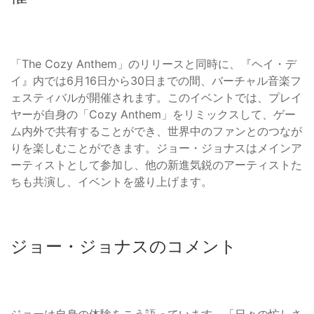
「The Cozy Anthem」のリリースと同時に、『ヘイ・デ
イ』内では6月16日から30日までの間、バーチャル音楽フ
ェスティバルが開催されます。このイベントでは、プレイ
ヤーが自身の「Cozy Anthem」をリミックスして、ゲー
ム内外で共有することができ、世界中のファンとのつなが
りを楽しむことができます。ジョー・ジョナスはメインア
ーティストとして参加し、他の新進気鋭のアーティストた
ちも共演し、イベントを盛り上げます。
ジョー・ジョナスのコメント