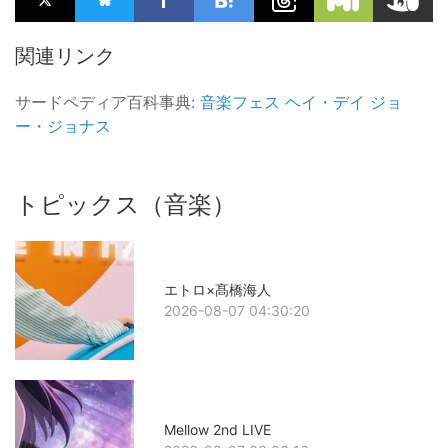
関連リンク
サードペディア百科事典:
音楽フェス
ヘイ・デイ
ジョ
ー・ジョナス
トピックス（音楽）
エトロ×髙橋海人
2026-08-07 04:30:20
Mellow 2nd LIVE