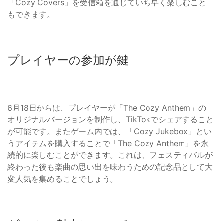
「Cozy Covers」を受信箱を通じていち早く楽しむこと
もできます。
プレイヤーの参加が鍵
6月18日からは、プレイヤーが「The Cozy Anthem」の
オリジナルバージョンを制作し、TikTokでシェアすること
が可能です。またゲーム内では、「Cozy Jukebox」とい
うアイテムを購入することで「The Cozy Anthem」を永
続的に楽しむことができます。これは、フェスティバルが
終わった後も楽曲の思い出を味わうための記念品として大
変人気を集めることでしょう。