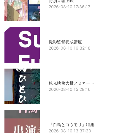
特別音響上映
2026-08-10 17:36:17
撮影監督養成講座
2026-08-10 16:32:18
観光映像大賞ノミネート
2026-08-10 15:28:16
『白鳥とコウモリ』特集
2026-08-10 13:37:30