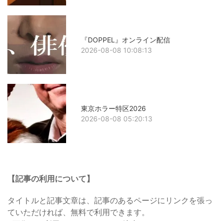
『DOPPEL』オンライン配信
2026-08-08 10:08:13
東京ホラー特区2026
2026-08-08 05:20:13
【記事の利用について】
タイトルと記事文章は、記事のあるページにリンクを張っ
ていただければ、無料で利用できます。