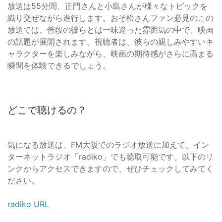
放送は55分間、正門さんと小島さんが様々なトピックを
織り交ぜながら進行します。おそ松さんファン必見のこの
放送では、普段の彼らとは一味違った雰囲気の中で、映画
の話題が展開されます。視聴者は、彼らの親しみやすいキ
ャラクターを楽しみながら、映画の期待感がさらに高まる
瞬間を体験できるでしょう。
どこで聴けるの？
気になる放送は、FM大阪でのラジオ放送に加えて、イン
ターネットラジオ「radiko」でも聴取可能です。以下のリ
ンクからアクセスできますので、ぜひチェックしてみてく
ださい。
radiko URL