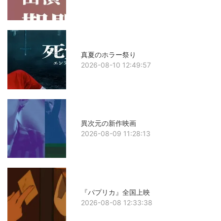
真夏のホラー祭り
2026-08-10 12:49:57
異次元の新作映画
2026-08-09 11:28:13
『パプリカ』全国上映
2026-08-08 12:33:38