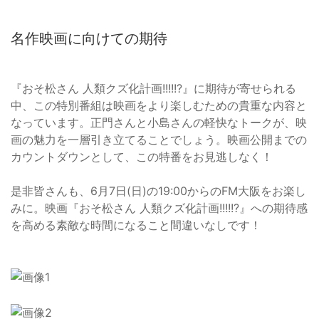
名作映画に向けての期待
『おそ松さん 人類クズ化計画!!!!!?』に期待が寄せられる
中、この特別番組は映画をより楽しむための貴重な内容と
なっています。正門さんと小島さんの軽快なトークが、映
画の魅力を一層引き立てることでしょう。映画公開までの
カウントダウンとして、この特番をお見逃しなく！
是非皆さんも、6月7日(日)の19:00からのFM大阪をお楽し
みに。映画『おそ松さん 人類クズ化計画!!!!!?』への期待感
を高める素敵な時間になること間違いなしです！