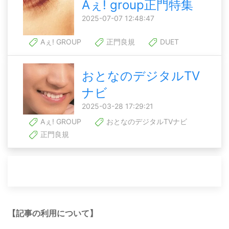
Aぇ! group正門特集
2025-07-07 12:48:47
Aぇ! GROUP
正門良規
DUET
おとなのデジタルTV
ナビ
2025-03-28 17:29:21
Aぇ! GROUP
おとなのデジタルTVナビ
正門良規
【記事の利用について】