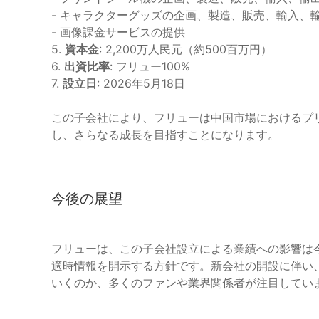
- キャラクターグッズの企画、製造、販売、輸入、
- 画像課金サービスの提供
5.
資本金
: 2,200万人民元（約500百万円）
6.
出資比率
: フリュー100%
7.
設立日
: 2026年5月18日
この子会社により、フリューは中国市場におけるプ
し、さらなる成長を目指すことになります。
今後の展望
フリューは、この子会社設立による業績への影響は
適時情報を開示する方針です。新会社の開設に伴い
いくのか、多くのファンや業界関係者が注目してい