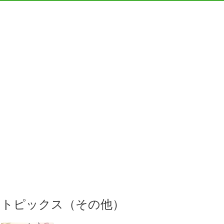
トピックス（その他）