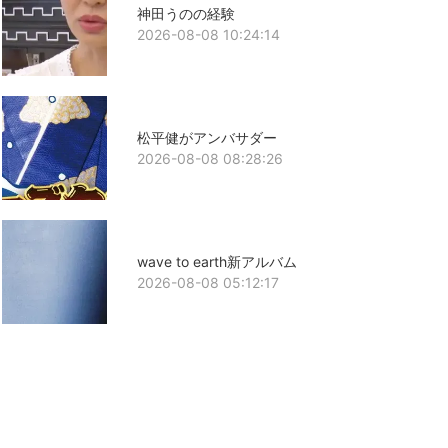
神田うのの経験
2026-08-08 10:24:14
松平健がアンバサダー
2026-08-08 08:28:26
wave to earth新アルバム
2026-08-08 05:12:17