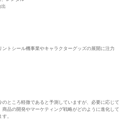
輸出
リントシール機事業やキャラクターグッズの展開に注力
今のところ軽微であると予測していますが、必要に応じて
、商品の開発やマーケティング戦略がどのように進化して
ます。