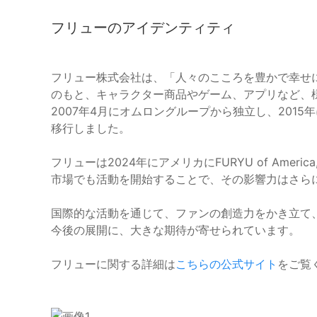
フリューのアイデンティティ
フリュー株式会社は、「人々のこころを豊かで幸せ
のもと、キャラクター商品やゲーム、アプリなど、
2007年4月にオムロングループから独立し、201
移行しました。
フリューは2024年にアメリカにFURYU of Amer
市場でも活動を開始することで、その影響力はさら
国際的な活動を通じて、ファンの創造力をかき立て
今後の展開に、大きな期待が寄せられています。
フリューに関する詳細は
こちらの公式サイト
をご覧