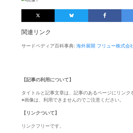
関連リンク
サードペディア百科事典:
海外展開
フリュー株式会
【記事の利用について】
タイトルと記事文章は、記事のあるページにリンク
※画像は、利用できませんのでご注意ください。
【リンクついて】
リンクフリーです。