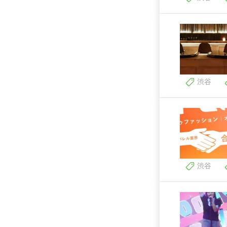
渋谷
渋谷