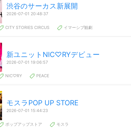
渋谷のサーカス新展開
2026-07-01 20:48:37
CITY STORIES CIRCUS
イマーシブ観劇
新ユニットNIC♡RYデビュー
2026-07-01 19:06:57
NIC♡RY
PEACE
モスラPOP UP STORE
2026-07-01 15:44:23
ポップアップストア
モスラ