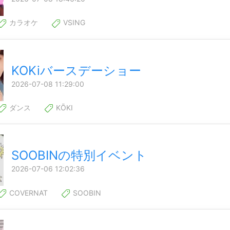
カラオケ
VSING
KOKiバースデーショー
2026-07-08 11:29:00
ダンス
KŌKI
SOOBINの特別イベント
2026-07-06 12:02:36
COVERNAT
SOOBIN