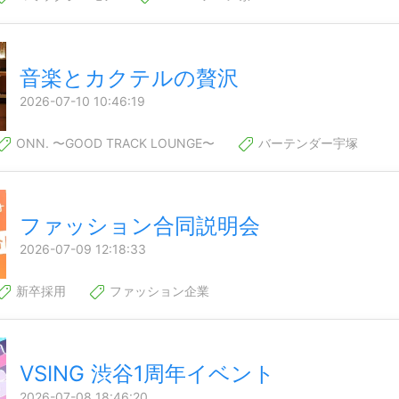
音楽とカクテルの贅沢
2026-07-10 10:46:19
ONN. 〜GOOD TRACK LOUNGE〜
バーテンダー宇塚
ファッション合同説明会
2026-07-09 12:18:33
新卒採用
ファッション企業
VSING 渋谷1周年イベント
2026-07-08 18:46:20