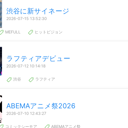
渋谷に新サイネージ
2026-07-15 13:52:30
MEFULL
ヒットビジョン
ラフティアデビュー
2026-07-12 10:14:18
渋谷
ラフティア
ABEMAアニメ祭2026
2026-07-10 12:43:27
コミックシーモア
ABEMAアニメ祭