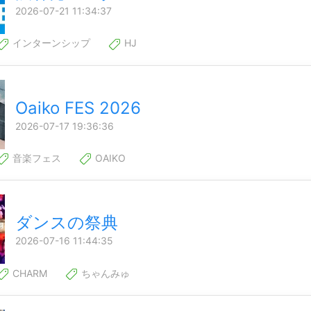
2026-07-21 11:34:37
インターンシップ
HJ
Oaiko FES 2026
2026-07-17 19:36:36
音楽フェス
OAIKO
ダンスの祭典
2026-07-16 11:44:35
CHARM
ちゃんみゅ