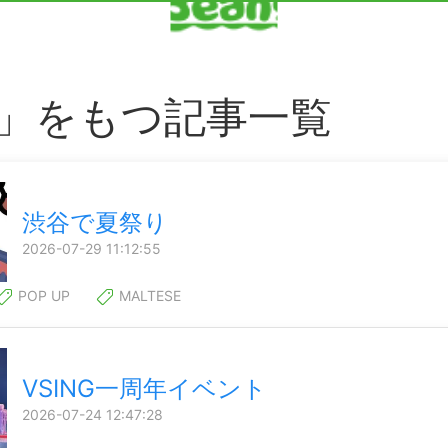
」をもつ記事一覧
渋谷で夏祭り
2026-07-29 11:12:55
POP UP
MALTESE
VSING一周年イベント
2026-07-24 12:47:28