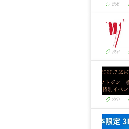
渋谷
渋谷
渋谷