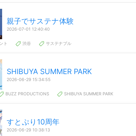
親子でサステナ体験
2026-07-01 12:40:40
ント
渋谷
サステナブル
SHIBUYA SUMMER PARK
2026-06-29 15:34:55
BUZZ PRODUCTIONS
SHIBUYA SUMMER PARK
すとぷり10周年
2026-06-29 10:38:13