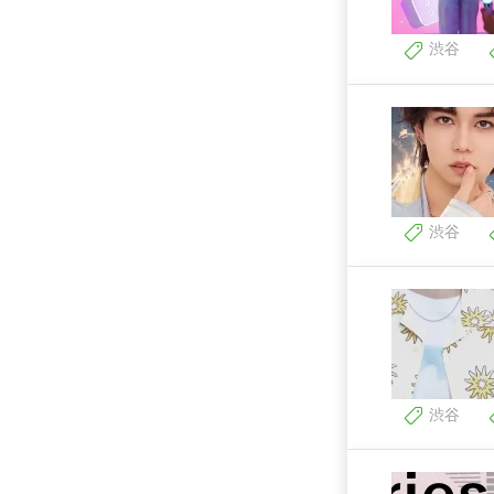
渋谷
渋谷
渋谷