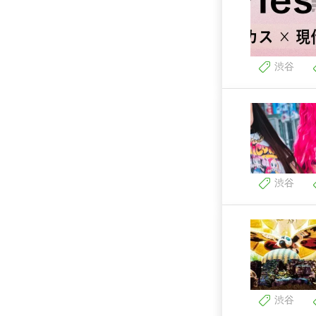
渋谷
渋谷
渋谷