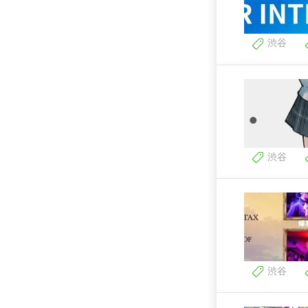
渋谷
渋谷
渋谷