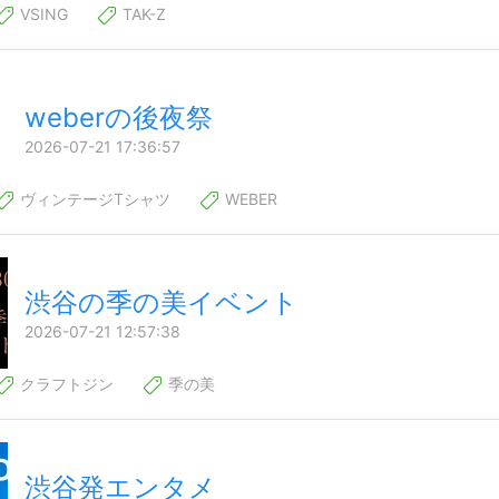
VSING
TAK-Z
weberの後夜祭
2026-07-21 17:36:57
ヴィンテージTシャツ
WEBER
渋谷の季の美イベント
2026-07-21 12:57:38
クラフトジン
季の美
渋谷発エンタメ